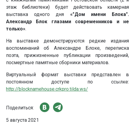
этаж библиотеки) будет действовать камерная
выставка одного дня
«"Дом имени Блока".
Александр Блок глазами современников и не
только»
.
На выставке демонстрируются редкие издания
воспоминаний об Александре Блоке, переписка
поэта, прижизненные публикации произведений,
посмертные памятные сборники материалов.
Виртуальный формат выставки представлен в
постоянном доступе по ссылке:
http://blocknamehouse.crkpro.tilda.ws/
Поделиться:
5 августа 2021