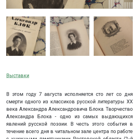
Выставки
В этом году 7 августа исполняется сто лет со дня
смерти одного из классиков русской литературы ХХ
века Александра Александровича Блока. Творчество
Александра Блока - одно из самых выдающихся
явлений русской поэзии. В честь этого события в
течение всего дня в читальном зале центра по работе
с книжными памятниками Ростовской области (2-й