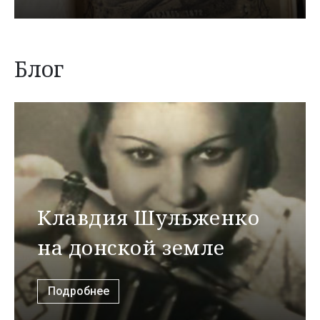
Блог
Клавдия Шульженко
на донской земле
Подробнее