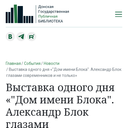
Главная
События
Новости
Выставка одного дня «"Дом имени Блока". Александр Блок
глазами современников и не только»
Выставка одного дня
«"Дом имени Блока".
Александр Блок
глазами