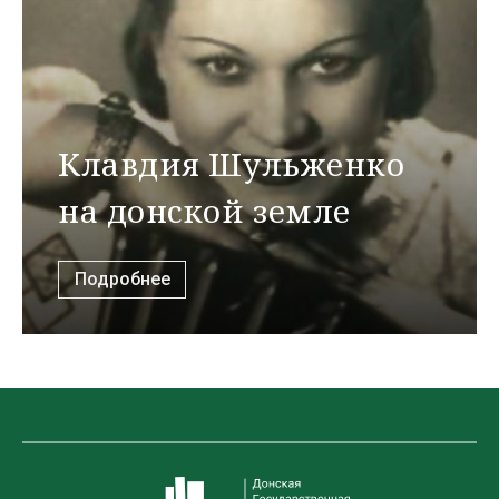
Клавдия Шульженко
на донской земле
Подробнее