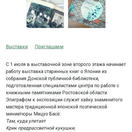
Выставки
Приглашаем
С 1 июля в выставочной зоне второго этажа начинает
работу выставка старинных книг о Японии из
собрания Донской публичной библиотеки,
подготовленная специалистами центра по работе с
книжными памятниками Ростовской области.
Эпиграфом к экспозиции служит хайку знаменитого
мастера традиционной японской поэтической
миниатюры Мацуо Басё:
Там, куда улетает
Крик предрассветной кукушки,