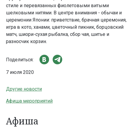
стиле и перевязанных фиолетовыми витыми
шелковыми нитями. В центре внимания - обычаи и
церемонии Японии: приветствие, брачная церемония,
игра в кото, ханами, цветочный пикник, борцовский
матч, шиори-сухая рыбалка, сбор чая, шитье и
разносчик корзин.
Поделиться:
7 июля 2020
Другие новости
Афиша мероприятий
Афиша