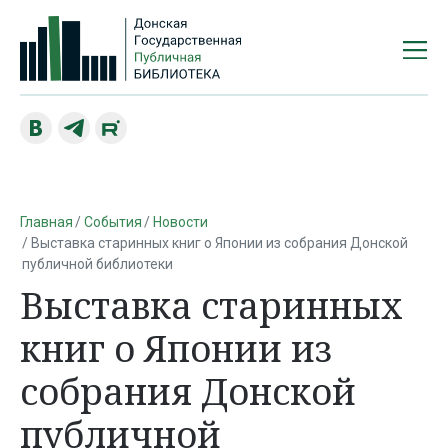
Главная
События
Новости
Выставка старинных книг о Японии из собрания Донской
публичной библиотеки
Выставка старинных
книг о Японии из
собрания Донской
публичной