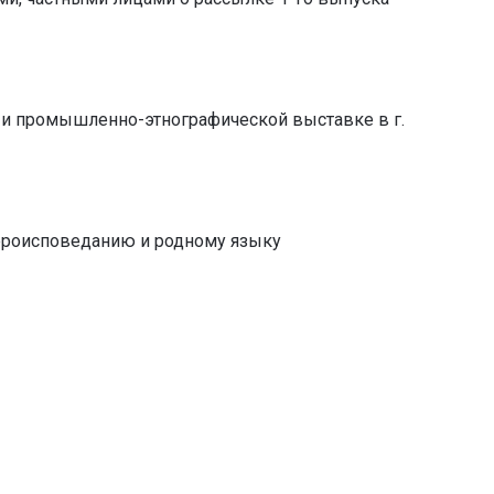
и промышленно-этнографической выставке в г.
вероисповеданию и родному языку