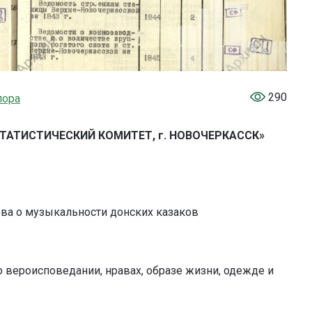
290
лора
ТАТИСТИЧЕСКИЙ КОМИТЕТ, г. НОВОЧЕРКАССК»
ва о музыкальности донских казаков
 вероисповедании, нравах, образе жизни, одежде и