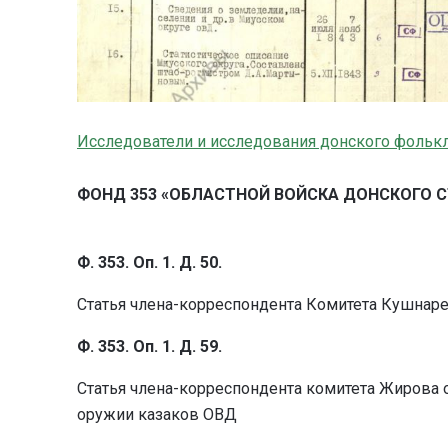
Исследователи и исследования донского фольк
ФОНД 353 «ОБЛАСТНОЙ ВОЙСКА ДОНСКОГО С
Ф. 353. Оп. 1. Д. 50.
Статья члена-корреспондента Комитета Кушнаре
Ф. 353. Оп. 1. Д. 59.
Статья члена-корреспондента комитета Жирова о
оружии казаков ОВД