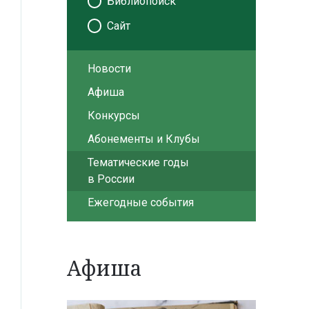
Библиопоиск
Сайт
Новости
Афиша
Конкурсы
Абонементы и Клубы
Тематические годы
в России
Ежегодные события
Афиша