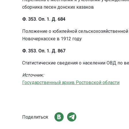
сборника песен донских казаков
Ф. 353. Оп. 1. Д. 684
Положение о юбилейной сельскохозяйственной 
Новочеркасске в 1912 году
Ф. 353. Оп. 1. Д. 867
Статистические сведения о населении ОВД по 
Источник:
Государственный архив Ростовской области
Поделиться: