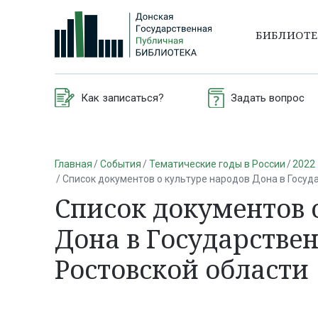
БИБЛИОТ
Как записаться?
Задать вопрос
Главная
События
Тематические годы в России
2022 
Список документов о культуре народов Дона в Госуд
Список документов 
Дона в Государстве
Ростовской области