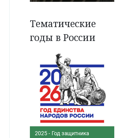
Тематические
годы в России
2025 - Год защитника