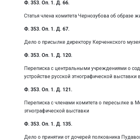
Ф. 353. Оп. 1. Д. 66.
Статья члена комитета Чернозубова об образе ж
Ф. 353. Оп. 1. Д. 67.
Дело о присылке директору Керченкского музе
Ф. 353. Оп. 1. Д. 120.
Переписка с центральными учреждениями о сод
устройстве русской этнографической выставки 
Ф. 353. Оп. 1. Д. 121.
Переписка с членами комитета о пересылке в М
этнографической выставки
Ф. 353. Оп. 1. Д. 135.
Дело о принятии от дочерей полковника Пудаво