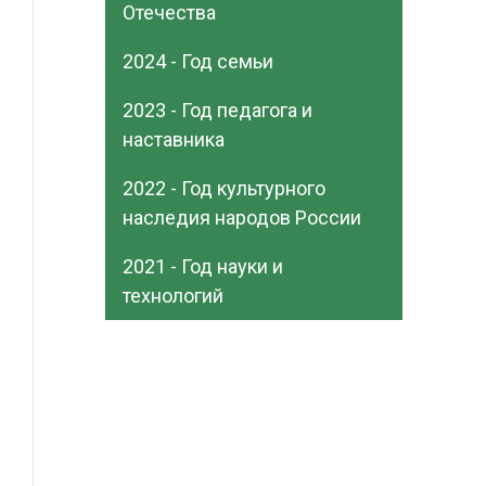
Отечества
2024 - Год семьи
2023 - Год педагога и
наставника
2022 - Год культурного
наследия народов России
2021 - Год науки и
технологий