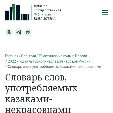
Главная
События
Тематические годы в России
2022 - Год культурного наследия народов России
Словарь слов, употребляемых казаками-некрасовцами
Словарь слов,
употребляемых
казаками-
некрасовцами