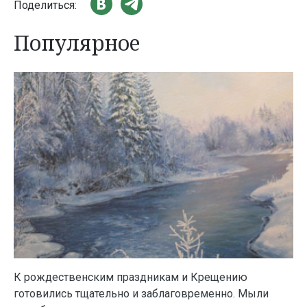
Поделиться:
Популярное
К рождественским праздникам и Крещению
готовились тщательно и заблаговременно. Мыли