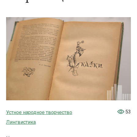
53
Устное народное творчество
Лингвистика