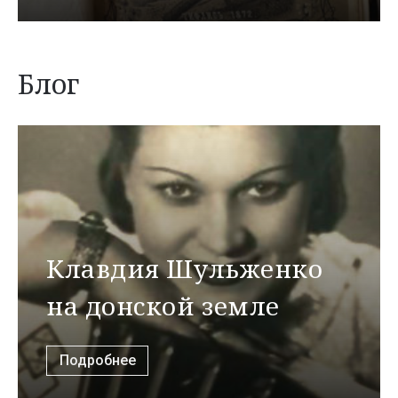
Блог
Клавдия Шульженко
на донской земле
Подробнее