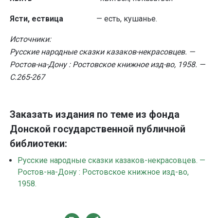
Ясти, ествица
— есть, ку­шанье.
Источники:
Русские народные сказки казаков-некрасовцев. —
Ростов-на-Дону : Ростовское книжное изд-во, 1958. —
С.265-267
Заказать издания по теме из фонда
Донской государственной публичной
библиотеки:
Русские народные сказки казаков-некрасовцев. —
Ростов-на-Дону : Ростовское книжное изд-во,
1958.