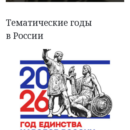
Тематические годы
в России