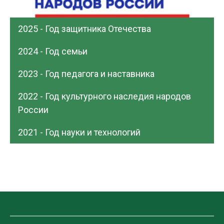
2025 - Год защитника Отечества
2024 - Год семьи
2023 - Год педагога и наставника
2022 - Год культурного наследия народов
России
2021 - Год науки и технологий