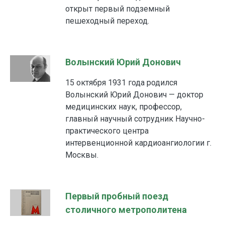
открыт первый подземный
пешеходный переход.
Волынский Юрий Донович
15 октября 1931 года родился
Волынский Юрий Донович — доктор
медицинских наук, профессор,
главный научный сотрудник Научно-
практического центра
интервенционной кардиоангиологии г.
Москвы.
Первый пробный поезд
столичного метрополитена