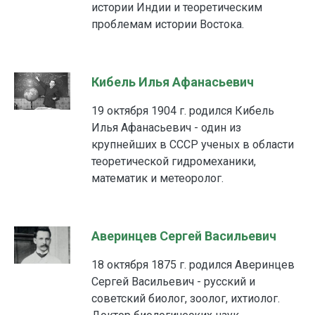
истории Индии и теоретическим
проблемам истории Востока.
Кибель Илья Афанасьевич
19 октября 1904 г. родился Кибель
Илья Афанасьевич - один из
крупнейших в СССР ученых в области
теоретической гидромеханики,
математик и метеоролог.
Аверинцев Сергей Васильевич
18 октября 1875 г. родился Аверинцев
Сергей Васильевич - русский и
советский биолог, зоолог, ихтиолог.