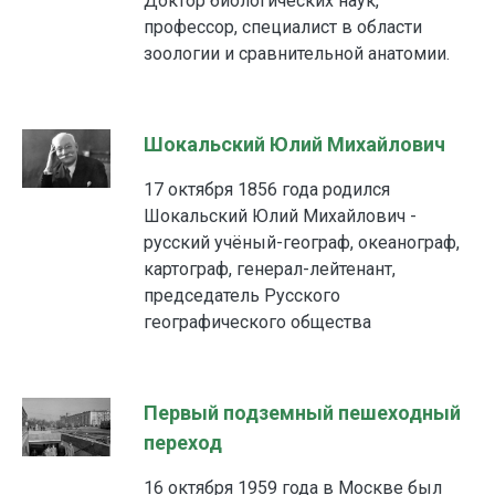
Доктор биологических наук,
профессор, специалист в области
зоологии и сравнительной анатомии.
Шокальский Юлий Михайлович
17 октября 1856 года родился
Шокальский Юлий Михайлович -
русский учёный-географ, океанограф,
картограф, генерал-лейтенант,
председатель Русского
географического общества
Первый подземный пешеходный
переход
16 октября 1959 года в Москве был