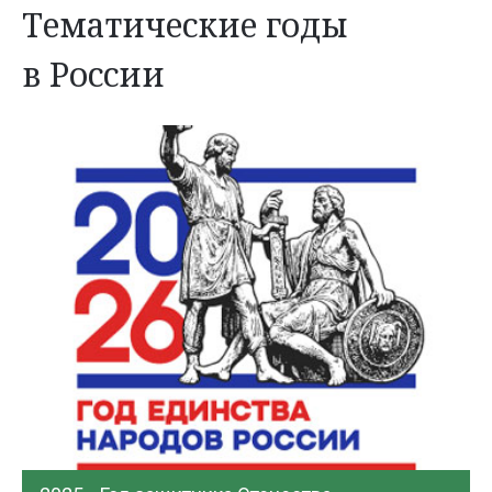
Тематические годы
в России