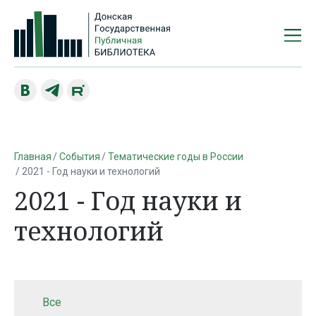
Главная
События
Тематические годы в России
2021 - Год науки и технологий
2021 - Год науки и
технологий
Все