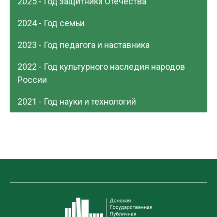
2025 - Год защитника Отечества
2024 - Год семьи
2023 - Год педагога и наставника
2022 - Год культурного наследия народов
России
2021 - Год науки и технологий