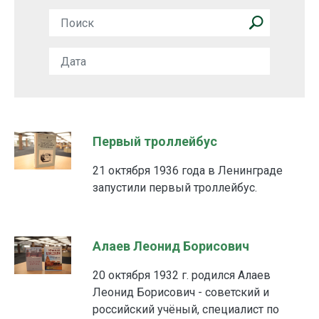
Первый троллейбус
21 октября 1936 года в Ленинграде
запустили первый троллейбус.
Алаев Леонид Борисович
20 октября 1932 г. родился Алаев
Леонид Борисович - советский и
российский учёный, специалист по