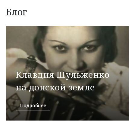
Блог
Клавдия Шульженко
на донской земле
Подробнее