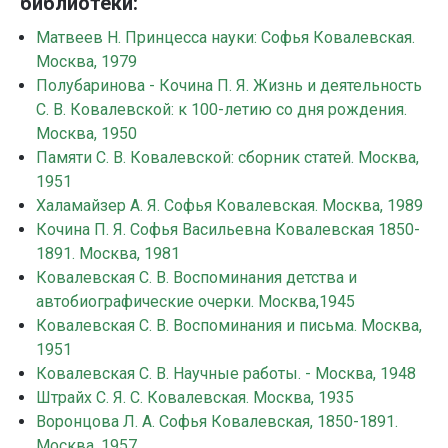
библиотеки:
Матвеев Н. Принцесса науки: Софья Ковалевская.
Москва, 1979
Полубаринова - Кочина П. Я. Жизнь и деятельность
С. В. Ковалевской: к 100-летию со дня рождения.
Москва, 1950
Памяти С. В. Ковалевской: сборник статей. Москва,
1951
Халамайзер А. Я. Софья Ковалевская. Москва, 1989
Кочина П. Я. Софья Васильевна Ковалевская 1850-
1891. Москва, 1981
Ковалевская С. В. Воспоминания детства и
автобиографические очерки. Москва,1945
Ковалевская С. В. Воспоминания и письма. Москва,
1951
Ковалевская С. В. Научные работы. - Москва, 1948
Штрайх С. Я. С. Ковалевская. Москва, 1935
Воронцова Л. А. Софья Ковалевская, 1850-1891.
Москва, 1957