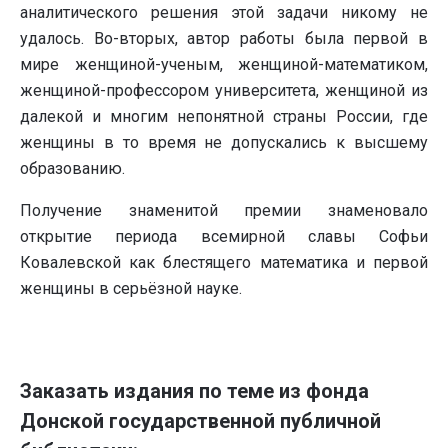
аналитического решения этой задачи никому не
удалось. Во-вторых, автор работы была первой в
мире женщиной-ученым, женщиной-математиком,
женщиной-профессором университета, женщиной из
далекой и многим непонятной страны России, где
женщины в то время не допускались к высшему
образованию.
Получение знаменитой премии знаменовало
открытие периода всемирной славы Софьи
Ковалевской как блестящего математика и первой
женщины в серьёзной науке.
Заказать издания по теме из фонда
Донской государственной публичной