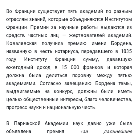
Во Франции существует пять академий по разным
отраслям знаний, которые объединяются Институтом
Франции. Премии за научные работы выдаются из
средств частных лиц — жертвователей академий.
Ковалевская получила премию имени Бордена,
названную в честь нотариуса, передавшего в 1835
году Институту Франции сумму, дававшую
ежегодный доход в 15 000 франков и которая
должна была делиться поровну между пятью
академиями. Согласно завещанию Бордена темы,
выдвигаемые на конкурс, должны были иметь
целью общественные интересы, благо человечества,
прогресс науки и национальную честь.
В Парижской Академии наук давно уже была
объявлена премия
«за дальнейшее