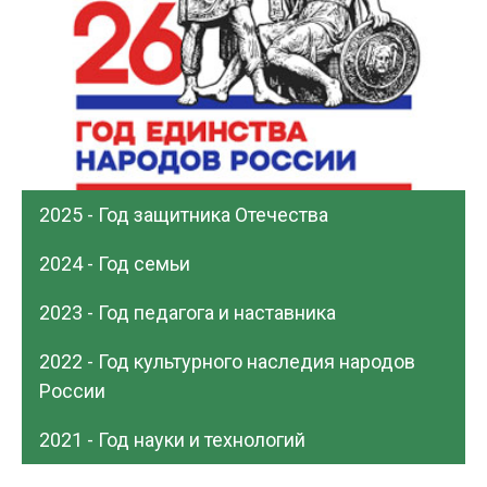
2025 - Год защитника Отечества
2024 - Год семьи
2023 - Год педагога и наставника
2022 - Год культурного наследия народов
России
2021 - Год науки и технологий