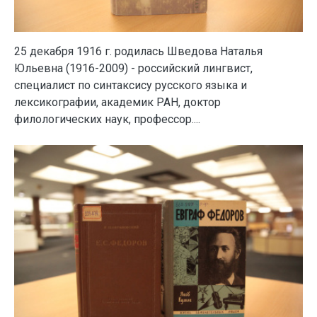
25 декабря 1916 г. родилась Шведова Наталья
Юльевна (1916-2009) - российский лингвист,
специалист по синтаксису русского языка и
лексикографии, академик РАН, доктор
филологических наук, профессор....