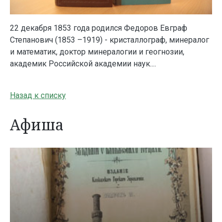
22 декабря 1853 года родился Федоров Евграф
Степанович (1853 –1919) - кристаллограф, минералог
и математик, доктор минералогии и геогнозии,
академик Российской академии наук....
Назад к списку
Афиша