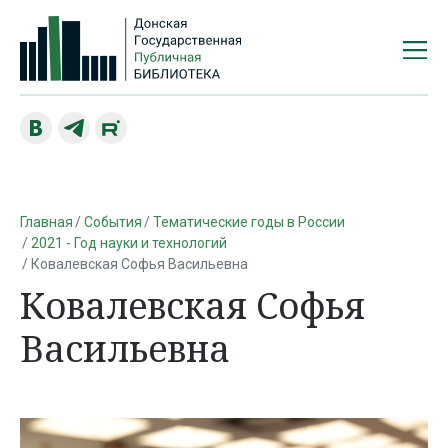
Главная
События
Тематические годы в России
2021 - Год науки и технологий
Ковалевская Софья Васильевна
Ковалевская Софья
Васильевна