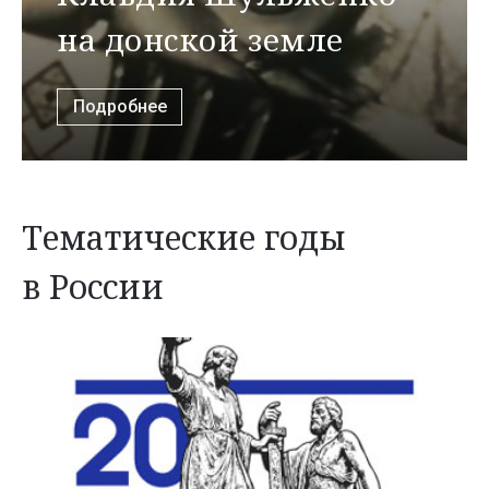
на донской земле
Подробнее
Тематические годы
в России