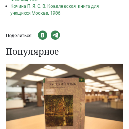
Кочина П. Я. С. В. Ковалевская: книга для
учащихся.Москва, 1986
Поделиться:
Популярное