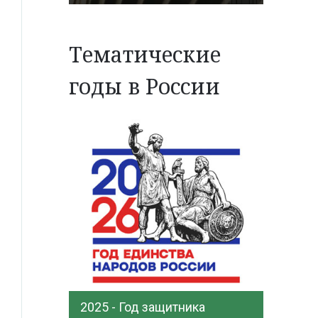
Тематические
годы в России
2025 - Год защитника