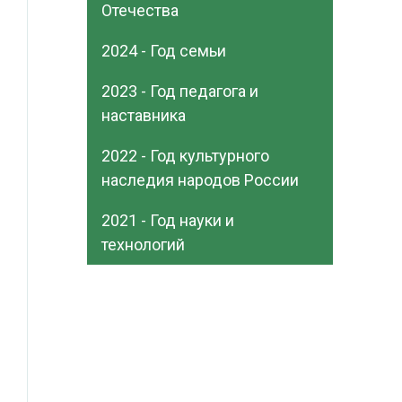
Отечества
2024 - Год семьи
2023 - Год педагога и
наставника
2022 - Год культурного
наследия народов России
2021 - Год науки и
технологий