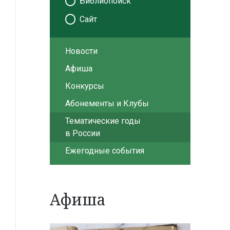
Библиопоиск
Сайт
Новости
Афиша
Конкурсы
Абонементы и Клубы
Тематические годы
в России
Ежегодные события
Афиша