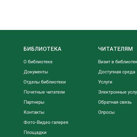
БИБЛИОТЕКА
ЧИТАТЕЛЯМ
О библиотеке
Визит в библиоте
Документы
Доступная среда
Отделы библиотеки
Услуги
Почетные читатели
Электронные услу
Партнеры
Обратная связь
Контакты
Опросы
Фото-Видео галерея
Площадки