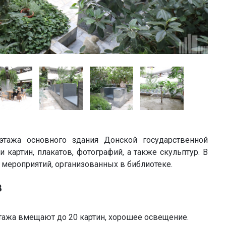
этажа основного здания Донской государственной
 картин, плакатов, фотографий, а также скульптур. В
мероприятий, организованных в библиотеке.
в
этажа вмещают до 20 картин, хорошее освещение.