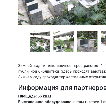
Зимний сад и выставочное пространство 1 
публичной библиотеки. Здесь проходят выставки
Зимнем саду проходят торжественные открытия 
Информация для партнеро
Площадь:
66 кв.м.
Выставочное оборудование:
стены галереи 1 