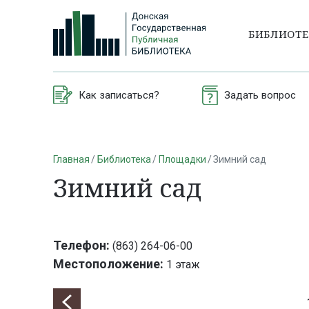
БИБЛИОТ
Как записаться?
Задать вопрос
Главная
Библиотека
Площадки
Зимний сад
Зимний сад
Телефон:
(863) 264-06-00
Местоположение:
1 этаж