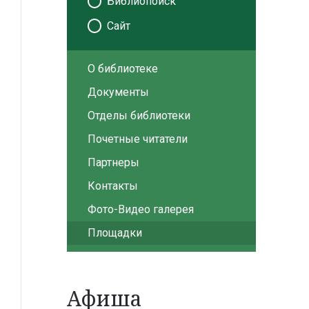
Библиопоиск
Сайт
О библиотеке
Документы
Отделы библиотеки
Почетные читатели
Партнеры
Контакты
Фото-Видео галерея
Площадки
Афиша