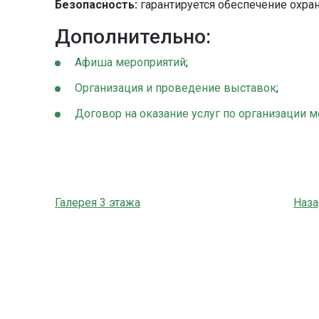
Безопасность:
гарантируется обеспечение охран
Дополнительно:
Афиша мероприятий
;
Организация и проведение выставок
;
Договор на оказание услуг по организации 
Галерея 3 этажа
Наза