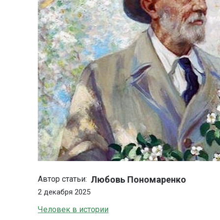
Любовь Пономаренко
Автор статьи:
2 декабря 2025
Человек в истории