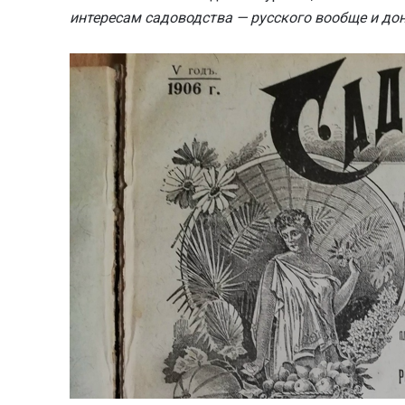
интересам садоводства — русского вообще и дон