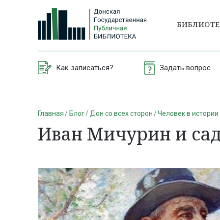
БИБЛИОТ
Как записаться?
Задать вопрос
Главная
Блог
Дон со всех сторон
Человек в истории
Иван Мичурин и сад