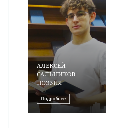
АЛЕКСЕЙ
САЛЬНИКОВ.
ПОЭЗИЯ
Подробнее