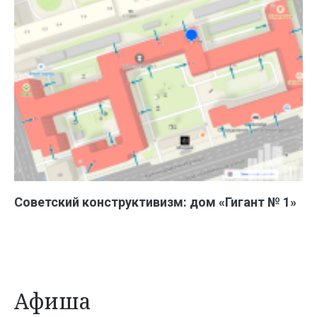
Советский конструктивизм: дом «Гигант № 1»
Афиша