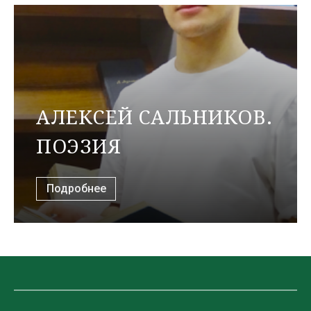
АЛЕКСЕЙ САЛЬНИКОВ.
ПОЭЗИЯ
Подробнее