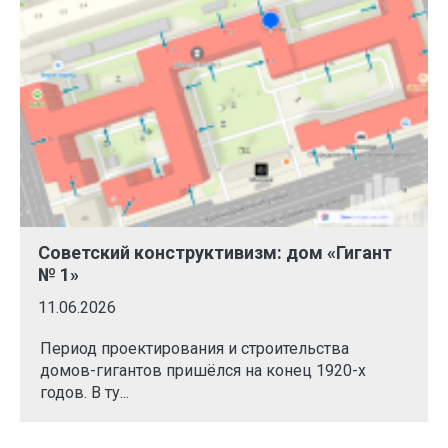
Советский конструктивизм: дом «Гигант
№ 1»
11.06.2026
Период проектирования и строительства
домов-гигантов пришёлся на конец 1920-х
годов. В ту...