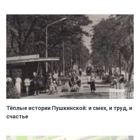
Тёплые истории Пушкинской: и смех, и труд, и
счастье