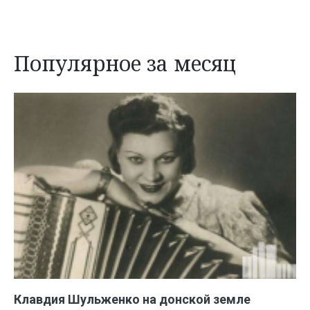
Популярное за месяц
Клавдия Шульженко на донской земле