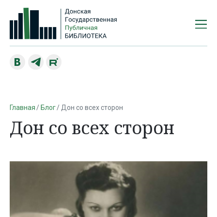
Главная
Блог
Дон со всех сторон
Дон со всех сторон