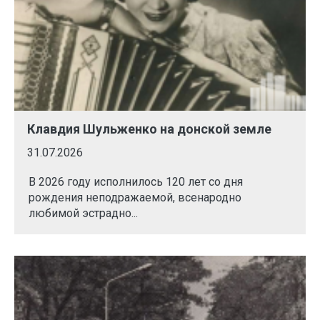
Клавдия Шульженко на донской земле
31.07.2026
В 2026 году исполнилось 120 лет со дня
рождения неподражаемой, всенародно
любимой эстрадно...