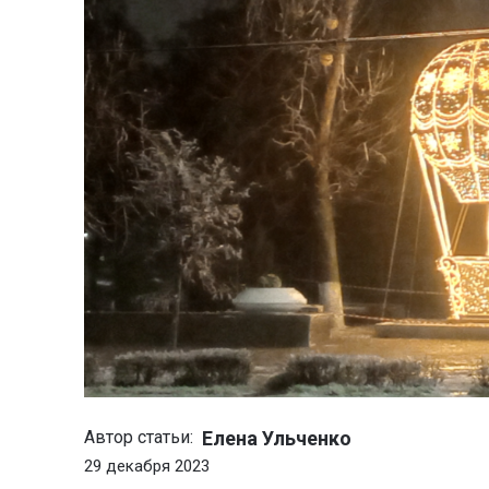
Елена Ульченко
Автор статьи:
29 декабря 2023