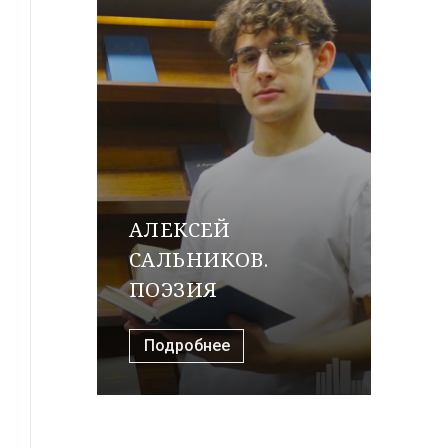
АЛЕКСЕЙ
САЛЬНИКОВ.
ПОЭЗИЯ
Подробнее