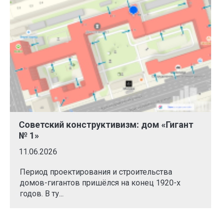
Советский конструктивизм: дом «Гигант
№ 1»
11.06.2026
Период проектирования и строительства
домов-гигантов пришёлся на конец 1920-х
годов. В ту...