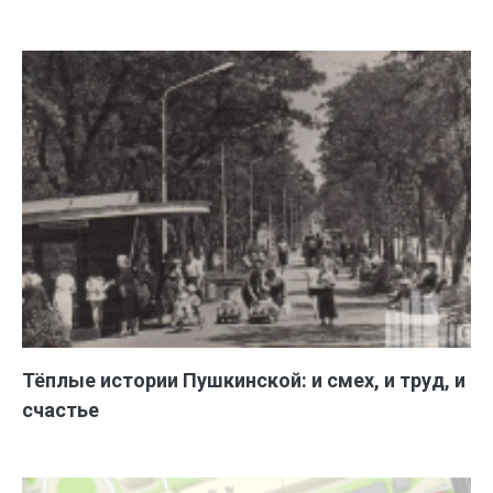
Тёплые истории Пушкинской: и смех, и труд, и
счастье