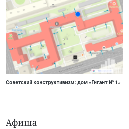
Советский конструктивизм: дом «Гигант № 1»
Афиша