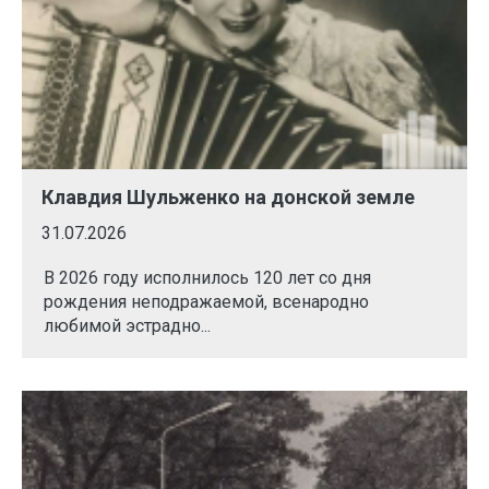
Клавдия Шульженко на донской земле
31.07.2026
В 2026 году исполнилось 120 лет со дня
рождения неподражаемой, всенародно
любимой эстрадно...