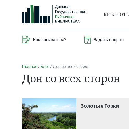
БИБЛИОТ
Как записаться?
Задать вопрос
Главная
Блог
Дон со всех сторон
Дон со всех сторон
Золотые Горки