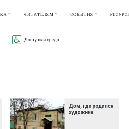
ЕКА
ЧИТАТЕЛЯМ
СОБЫТИЯ
РЕСУРС
Доступная среда
Дом, где родился
художник