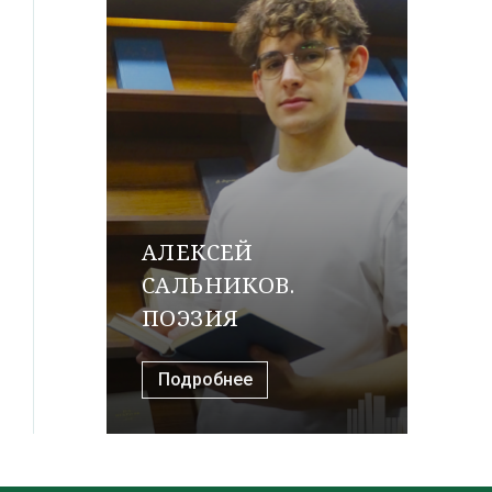
АЛЕКСЕЙ
САЛЬНИКОВ.
ПОЭЗИЯ
Подробнее