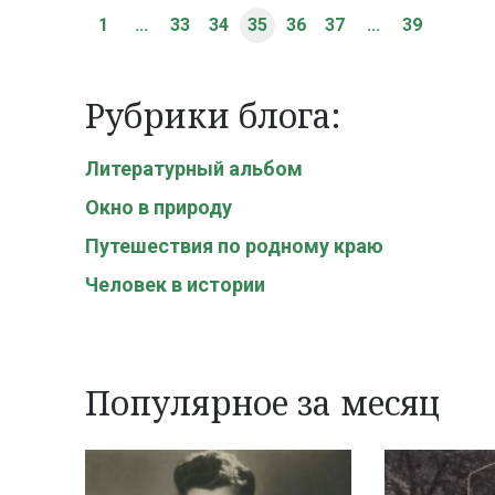
1
...
33
34
35
36
37
...
39
Рубрики блога:
Литературный альбом
Окно в природу
Путешествия по родному краю
Человек в истории
Популярное за месяц