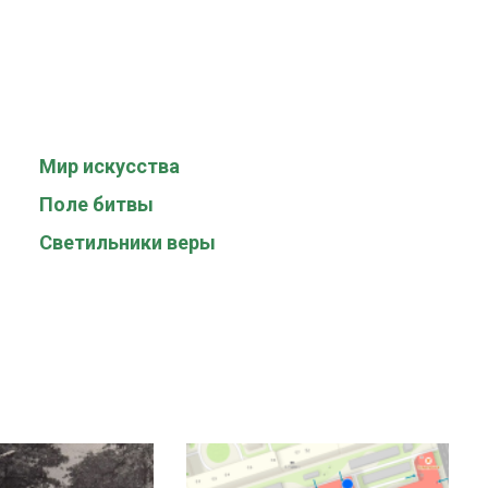
Мир искусства
Поле битвы
Светильники веры