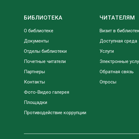
БИБЛИОТЕКА
ЧИТАТЕЛЯМ
О библиотеке
Визит в библиоте
Документы
Доступная среда
Отделы библиотеки
Услуги
Почетные читатели
Электронные услу
Партнеры
Обратная связь
Контакты
Опросы
Фото-Видео галерея
Площадки
Противодействие коррупции