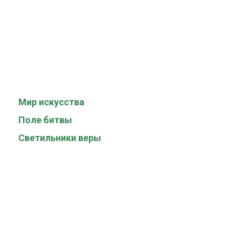
Мир искусства
Поле битвы
Светильники веры