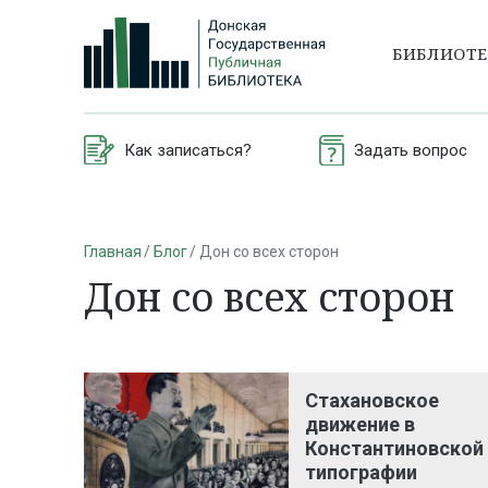
БИБЛИОТ
Как записаться?
Задать вопрос
Главная
Блог
Дон со всех сторон
Дон со всех сторон
Стахановское
движение в
Константиновской
типографии