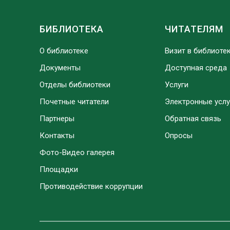
БИБЛИОТЕКА
ЧИТАТЕЛЯМ
О библиотеке
Визит в библиоте
Документы
Доступная среда
Отделы библиотеки
Услуги
Почетные читатели
Электронные услу
Партнеры
Обратная связь
Контакты
Опросы
Фото-Видео галерея
Площадки
Противодействие коррупции