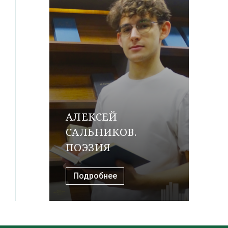
АЛЕКСЕЙ
САЛЬНИКОВ.
ПОЭЗИЯ
Подробнее