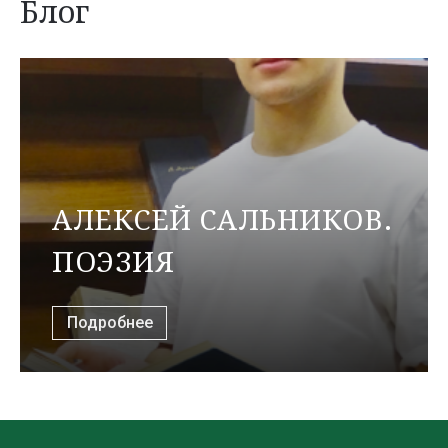
Блог
АЛЕКСЕЙ САЛЬНИКОВ.
ПОЭЗИЯ
Подробнее