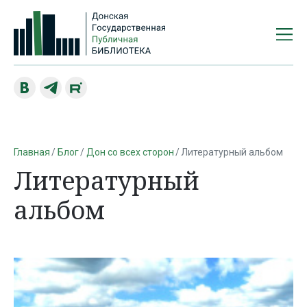
Главная
Блог
Дон со всех сторон
Литературный альбом
Литературный
альбом