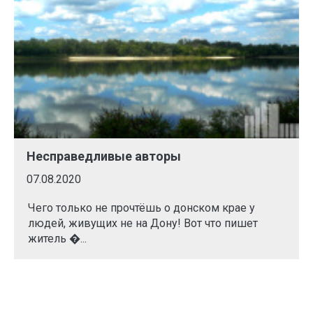
Несправедливые авторы
07.08.2020
Чего только не прочтёшь о донском крае у
людей, живущих не на Дону! Вот что пишет
житель �...