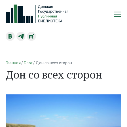
Главная
Блог
Дон со всех сторон
Дон со всех сторон