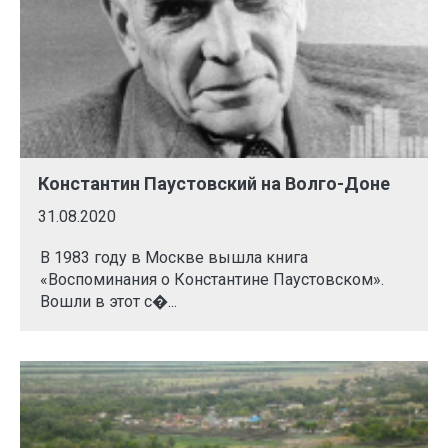
Константин Паустовский на Волго-Доне
31.08.2020
В 1983 году в Москве вышла книга
«Воспоминания о Константине Паустовском».
Вошли в этот с�...