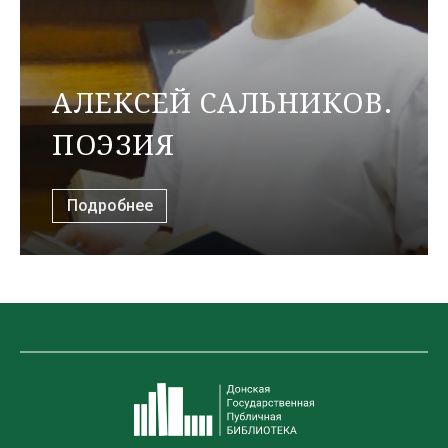
АЛЕКСЕЙ САЛЬНИКОВ.
ПОЭЗИЯ
Подробнее