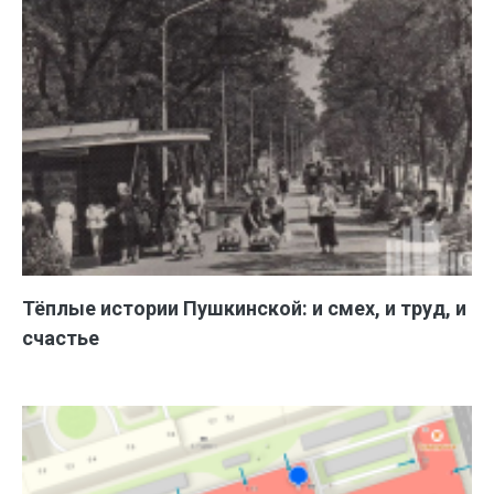
Тёплые истории Пушкинской: и смех, и труд, и
счастье