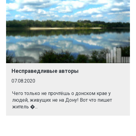
Несправедливые авторы
07.08.2020
Чего только не прочтёшь о донском крае у
людей, живущих не на Дону! Вот что пишет
житель �...