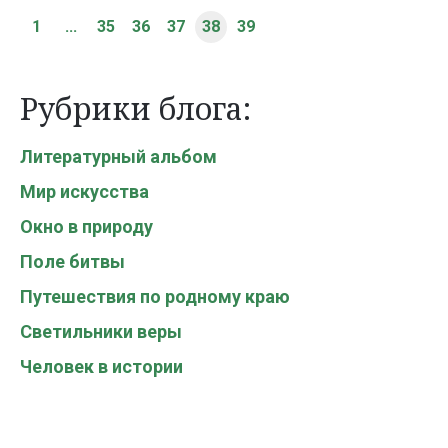
1
...
35
36
37
38
39
Рубрики блога:
Литературный альбом
Мир искусства
Окно в природу
Поле битвы
Путешествия по родному краю
Светильники веры
Человек в истории