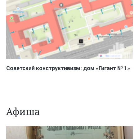
Советский конструктивизм: дом «Гигант № 1»
Афиша