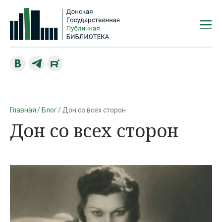
Главная
Блог
Дон со всех сторон
Дон со всех сторон