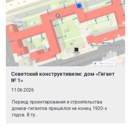
Советский конструктивизм: дом «Гигант
№ 1»
11.06.2026
Период проектирования и строительства
домов-гигантов пришёлся на конец 1920-х
годов. В ту...