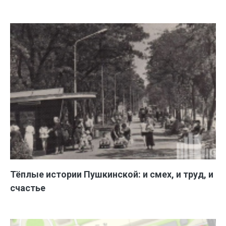
Тёплые истории Пушкинской: и смех, и труд, и
счастье