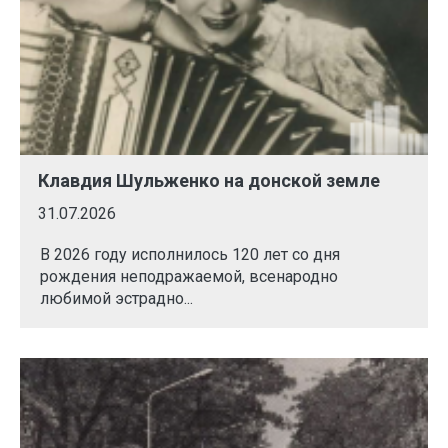
Клавдия Шульженко на донской земле
31.07.2026
В 2026 году исполнилось 120 лет со дня
рождения неподражаемой, всенародно
любимой эстрадно...