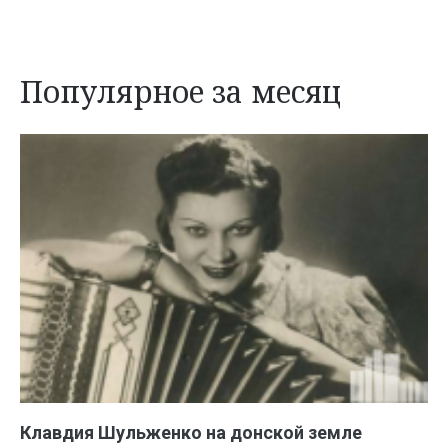
Популярное за месяц
Клавдия Шульженко на донской земле