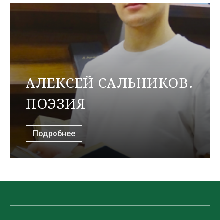
АЛЕКСЕЙ САЛЬНИКОВ.
ПОЭЗИЯ
Подробнее