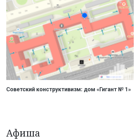
Советский конструктивизм: дом «Гигант № 1»
Афиша