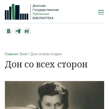
Главная
Блог
Дон со всех сторон
Дон со всех сторон