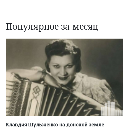
Популярное за месяц
Клавдия Шульженко на донской земле