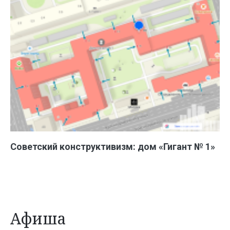
Советский конструктивизм: дом «Гигант № 1»
Афиша