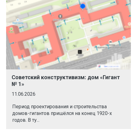
Советский конструктивизм: дом «Гигант
№ 1»
11.06.2026
Период проектирования и строительства
домов-гигантов пришёлся на конец 1920-х
годов. В ту...