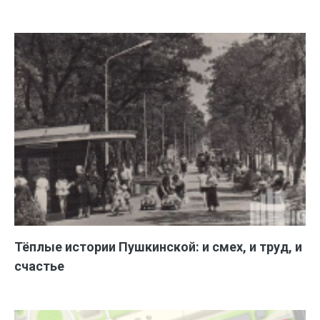
Тёплые истории Пушкинской: и смех, и труд, и
счастье