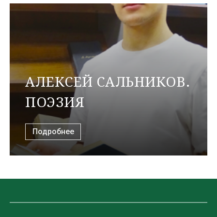
АЛЕКСЕЙ САЛЬНИКОВ.
ПОЭЗИЯ
Подробнее