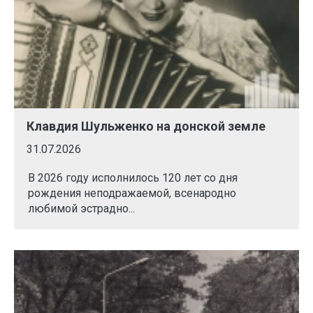
Клавдия Шульженко на донской земле
31.07.2026
В 2026 году исполнилось 120 лет со дня
рождения неподражаемой, всенародно
любимой эстрадно...