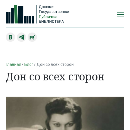
Главная
Блог
Дон со всех сторон
Дон со всех сторон