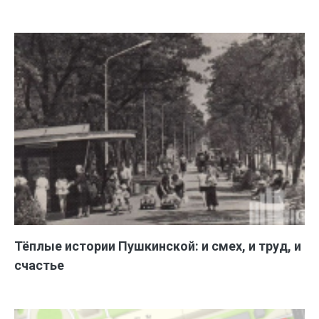
Тёплые истории Пушкинской: и смех, и труд, и
счастье