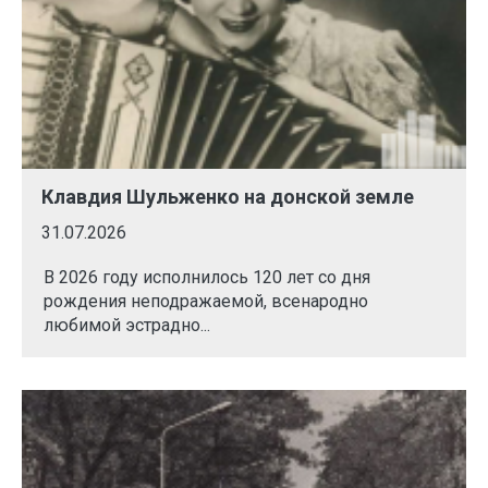
Клавдия Шульженко на донской земле
31.07.2026
В 2026 году исполнилось 120 лет со дня
рождения неподражаемой, всенародно
любимой эстрадно...