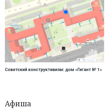
Советский конструктивизм: дом «Гигант № 1»
Афиша