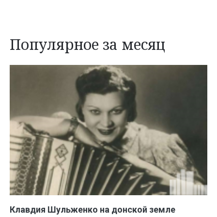
Популярное за месяц
Клавдия Шульженко на донской земле