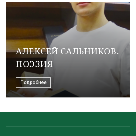
АЛЕКСЕЙ САЛЬНИКОВ.
ПОЭЗИЯ
Подробнее