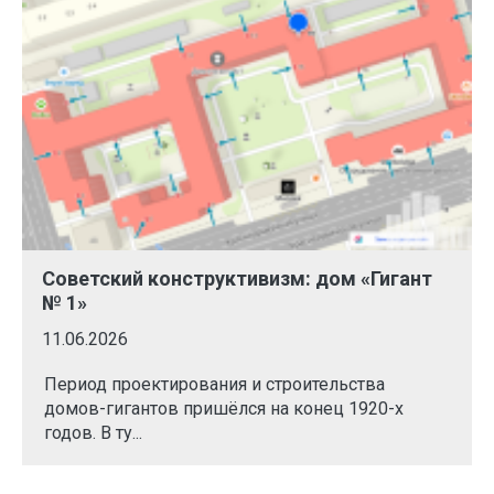
Советский конструктивизм: дом «Гигант
№ 1»
11.06.2026
Период проектирования и строительства
домов-гигантов пришёлся на конец 1920-х
годов. В ту...