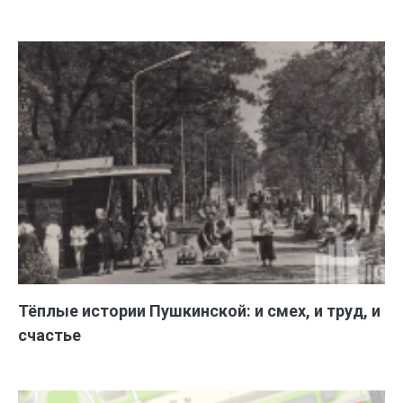
Тёплые истории Пушкинской: и смех, и труд, и
счастье