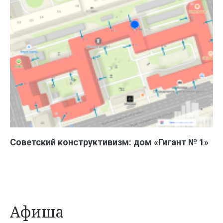
Советский конструктивизм: дом «Гигант № 1»
Афиша