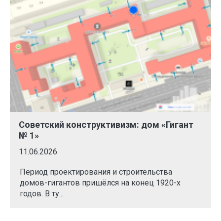
Советский конструктивизм: дом «Гигант
№ 1»
11.06.2026
Период проектирования и строительства
домов-гигантов пришёлся на конец 1920-х
годов. В ту...