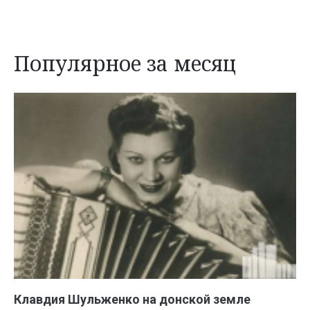
Популярное за месяц
Клавдия Шульженко на донской земле