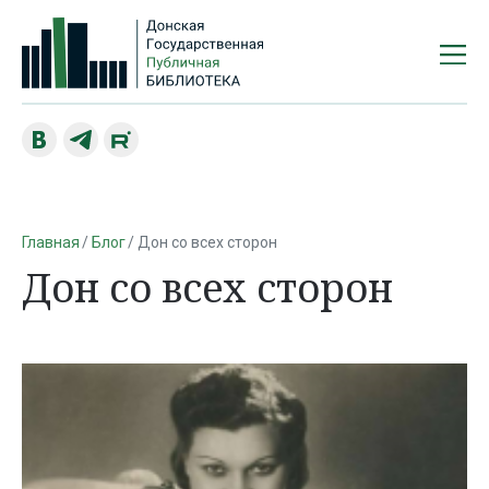
Главная
Блог
Дон со всех сторон
Дон со всех сторон