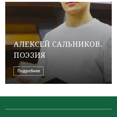
АЛЕКСЕЙ САЛЬНИКОВ.
ПОЭЗИЯ
Подробнее