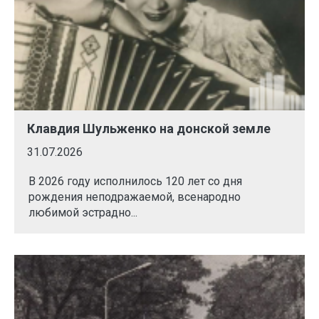
Клавдия Шульженко на донской земле
31.07.2026
В 2026 году исполнилось 120 лет со дня
рождения неподражаемой, всенародно
любимой эстрадно...