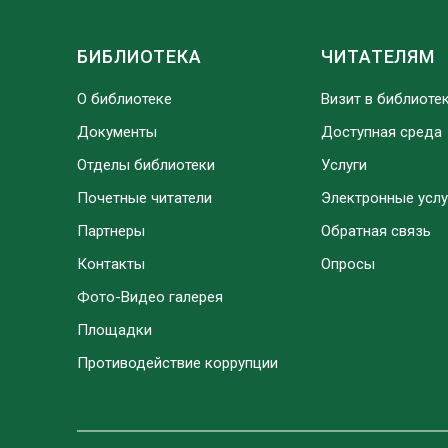
БИБЛИОТЕКА
ЧИТАТЕЛЯМ
О библиотеке
Визит в библиоте
Документы
Доступная среда
Отделы библиотеки
Услуги
Почетные читатели
Электронные услу
Партнеры
Обратная связь
Контакты
Опросы
Фото-Видео галерея
Площадки
Противодействие коррупции