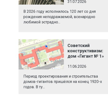
31.07.2026
В 2026 году исполнилось 120 лет со дня
рождения неподражаемой, всенародно
любимой эстрадно...
Советский
конструктивизм:
дом «Гигант № 1»
11.06.2026
Период проектирования и строительства
домов-гигантов пришёлся на конец 1920-х
годов. В ту...