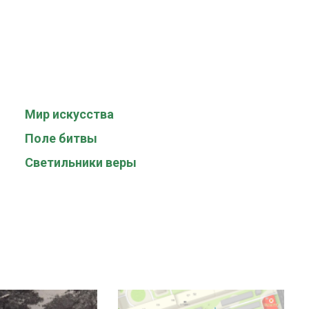
Мир искусства
Поле битвы
Светильники веры