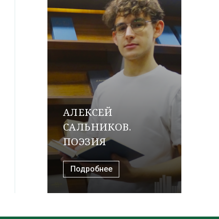
АЛЕКСЕЙ
САЛЬНИКОВ.
ПОЭЗИЯ
Подробнее