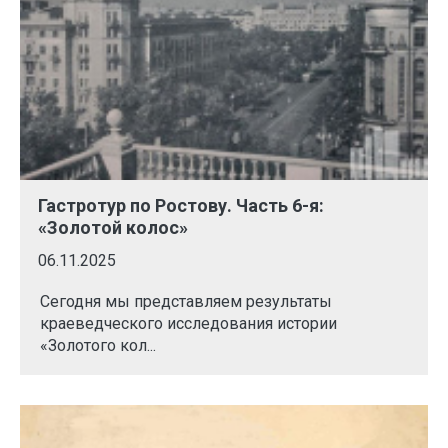
Гастротур по Ростову. Часть 6-я:
«Золотой колос»
06.11.2025
Сегодня мы представляем результаты
краеведческого исследования истории
«Золотого кол...