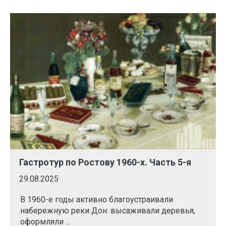
Гастротур по Ростову 1960-х. Часть 5-я
29.08.2025
В 1960-е годы активно благоустраивали
набережную реки Дон: высаживали деревья,
оформляли ...