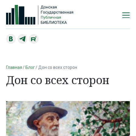
Главная
Блог
Дон со всех сторон
Дон со всех сторон