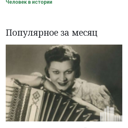
Человек в истории
Популярное за месяц