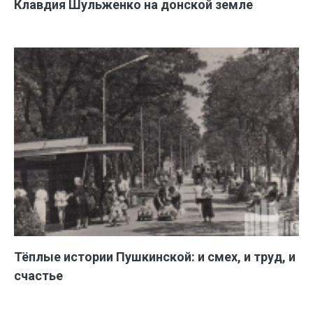
Клавдия Шульженко на донской земле
Тёплые истории Пушкинской: и смех, и труд, и
счастье