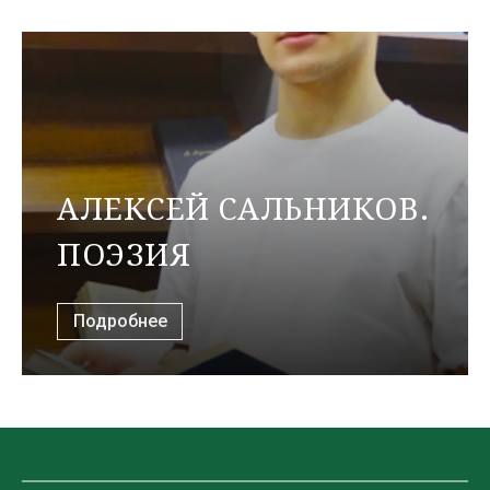
АЛЕКСЕЙ САЛЬНИКОВ.
ПОЭЗИЯ
Подробнее