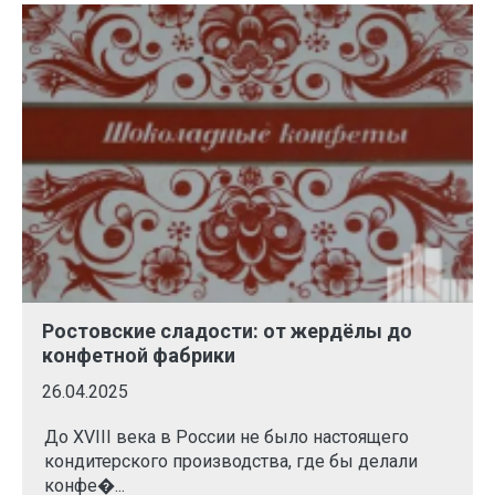
Ростовские сладости: от жердёлы до
конфетной фабрики
26.04.2025
До XVIII века в России не было настоящего
кондитерского производства, где бы делали
конфе�...