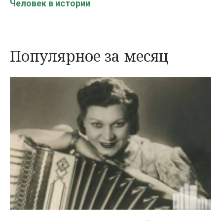
Человек в истории
Популярное за месяц