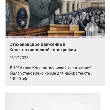
Стахановское движение в
Константиновской типографии
25.07.2025
В 1936 году Константиновской типографией
была установлена норма для набора текста -
14000 з�...