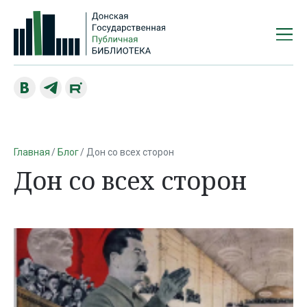
Главная
Блог
Дон со всех сторон
Дон со всех сторон