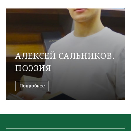
АЛЕКСЕЙ САЛЬНИКОВ.
ПОЭЗИЯ
Подробнее