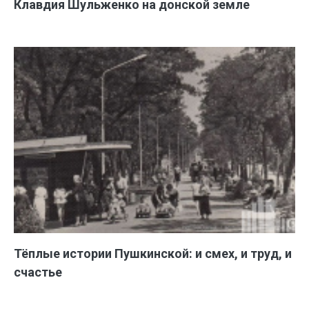
Клавдия Шульженко на донской земле
Тёплые истории Пушкинской: и смех, и труд, и
счастье