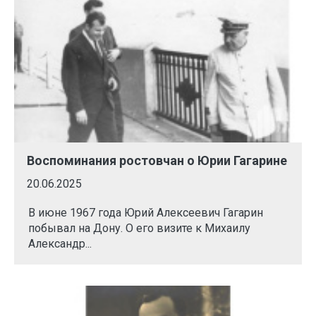
Воспоминания ростовчан о Юрии Гагарине
20.06.2025
В июне 1967 года Юрий Алексеевич Гагарин
побывал на Дону. О его визите к Михаилу
Александр...