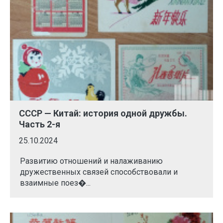
СССР — Китай: история одной дружбы.
Часть 2-я
25.10.2024
Развитию отношений и налаживанию
дружественных связей способствовали и
взаимные поез�...