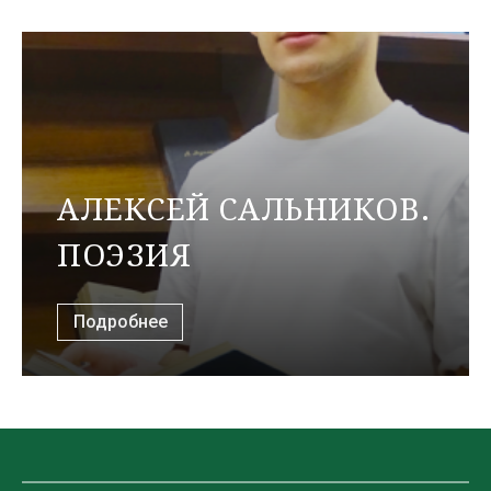
АЛЕКСЕЙ САЛЬНИКОВ.
ПОЭЗИЯ
Подробнее