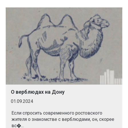
О верблюдах на Дону
01.09.2024
Если спросить современного ростовского
жителя о знакомстве с верблюдами, он, скорее
вс�...