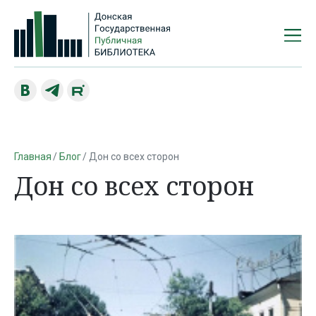
Главная
Блог
Дон со всех сторон
Дон со всех сторон