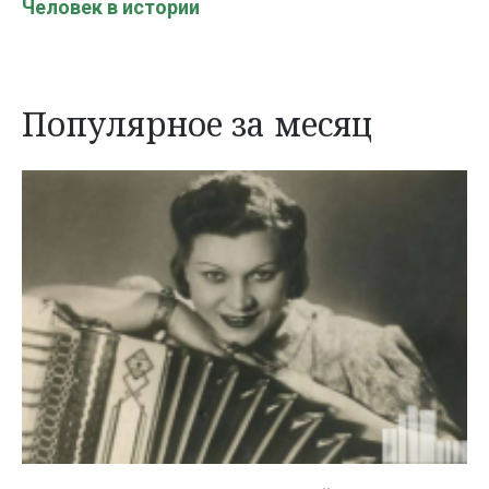
Человек в истории
Популярное за месяц