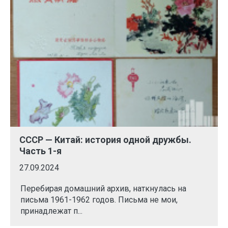
СССР — Китай: история одной дружбы.
Часть 1-я
27.09.2024
Перебирая домашний архив, наткнулась на
письма 1961-1962 годов. Письма не мои,
принадлежат п...