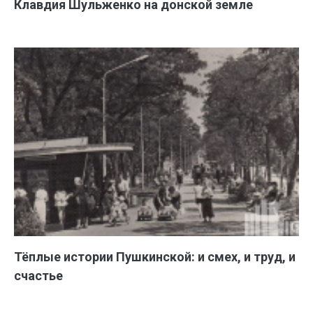
Клавдия Шульженко на донской земле
Тёплые истории Пушкинской: и смех, и труд, и
счастье