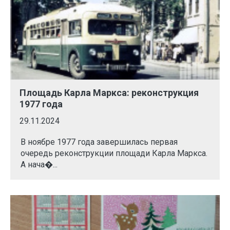
Площадь Карла Маркса: реконструкция
1977 года
29.11.2024
В ноябре 1977 года завершилась первая
очередь реконструкции площади Карла Маркса.
А нача�...