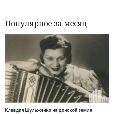
Популярное за месяц
Клавдия Шульженко на донской земле