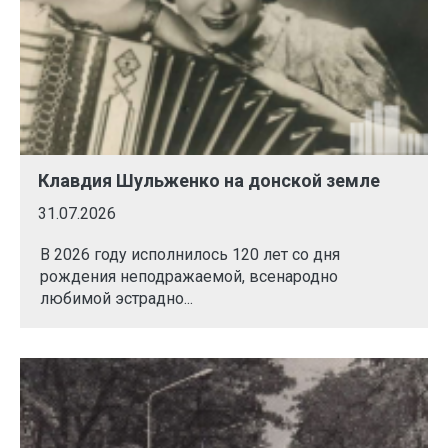
Клавдия Шульженко на донской земле
31.07.2026
В 2026 году исполнилось 120 лет со дня
рождения неподражаемой, всенародно
любимой эстрадно...