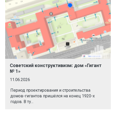
Советский конструктивизм: дом «Гигант
№ 1»
11.06.2026
Период проектирования и строительства
домов-гигантов пришёлся на конец 1920-х
годов. В ту...