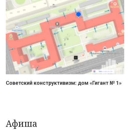
Советский конструктивизм: дом «Гигант № 1»
Афиша