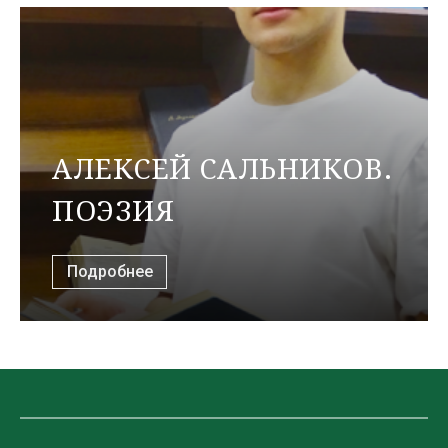
АЛЕКСЕЙ САЛЬНИКОВ.
ПОЭЗИЯ
Подробнее