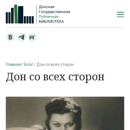
Главная
Блог
Дон со всех сторон
Дон со всех сторон