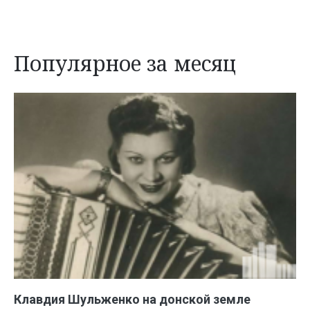
Популярное за месяц
Клавдия Шульженко на донской земле