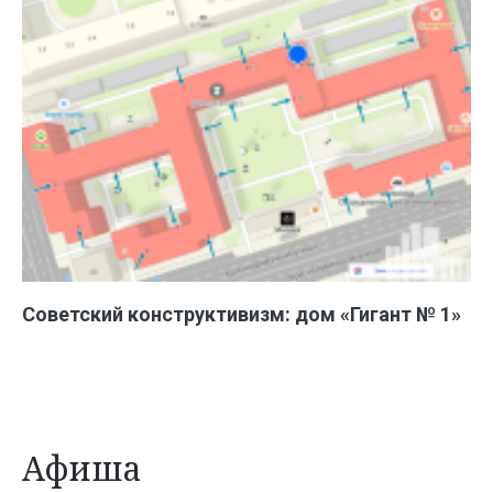
Советский конструктивизм: дом «Гигант № 1»
Афиша