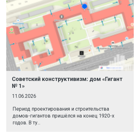
Советский конструктивизм: дом «Гигант
№ 1»
11.06.2026
Период проектирования и строительства
домов-гигантов пришёлся на конец 1920-х
годов. В ту...