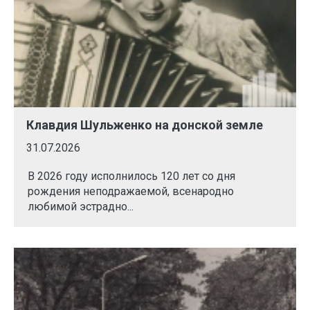
Клавдия Шульженко на донской земле
31.07.2026
В 2026 году исполнилось 120 лет со дня
рождения неподражаемой, всенародно
любимой эстрадно...