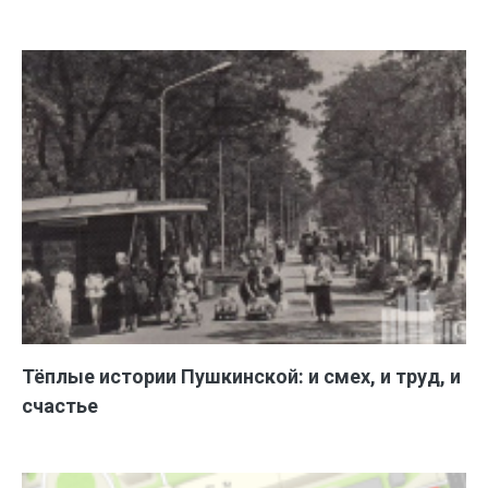
Тёплые истории Пушкинской: и смех, и труд, и
счастье