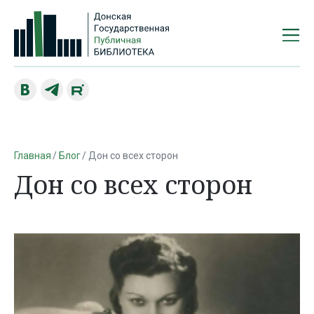
Главная
Блог
Дон со всех сторон
Дон со всех сторон