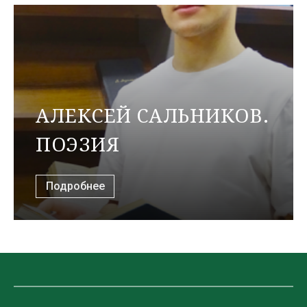
АЛЕКСЕЙ САЛЬНИКОВ.
ПОЭЗИЯ
Подробнее