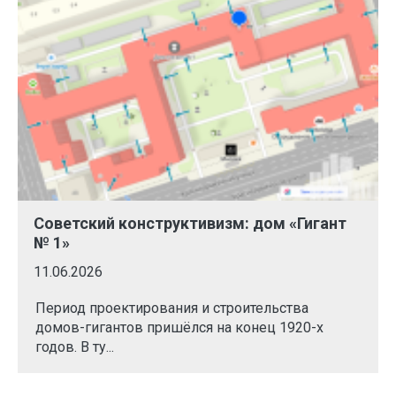
Советский конструктивизм: дом «Гигант
№ 1»
11.06.2026
Период проектирования и строительства
домов-гигантов пришёлся на конец 1920-х
годов. В ту...