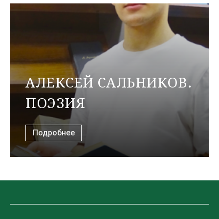
АЛЕКСЕЙ САЛЬНИКОВ.
ПОЭЗИЯ
Подробнее