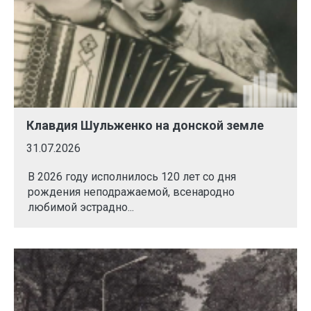
Клавдия Шульженко на донской земле
31.07.2026
В 2026 году исполнилось 120 лет со дня
рождения неподражаемой, всенародно
любимой эстрадно...