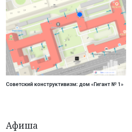
Советский конструктивизм: дом «Гигант № 1»
Афиша