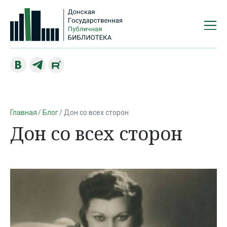
Главная
Блог
Дон со всех сторон
Дон со всех сторон