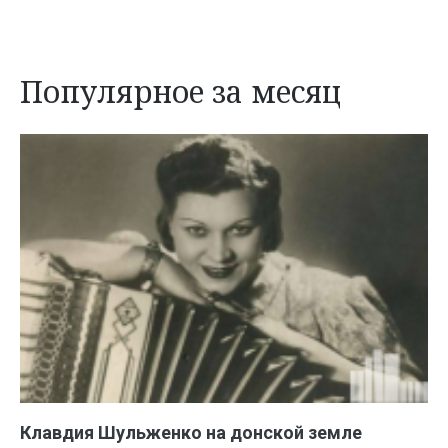
Популярное за месяц
Клавдия Шульженко на донской земле