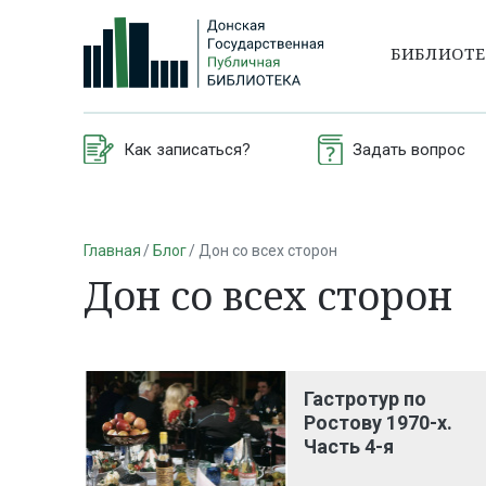
БИБЛИОТ
Как записаться?
Задать вопрос
Главная
Блог
Дон со всех сторон
Дон со всех сторон
Гастротур по
Ростову 1970-х.
Часть 4-я