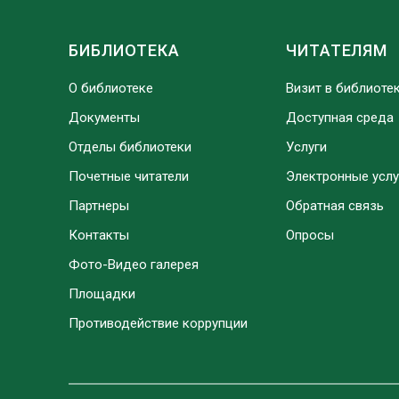
БИБЛИОТЕКА
ЧИТАТЕЛЯМ
О библиотеке
Визит в библиоте
Документы
Доступная среда
Отделы библиотеки
Услуги
Почетные читатели
Электронные услу
Партнеры
Обратная связь
Контакты
Опросы
Фото-Видео галерея
Площадки
Противодействие коррупции