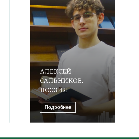
АЛЕКСЕЙ
САЛЬНИКОВ.
ПОЭЗИЯ
Подробнее