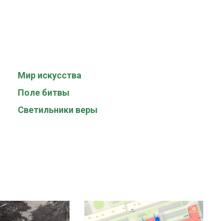
Мир искусства
Поле битвы
Светильники веры