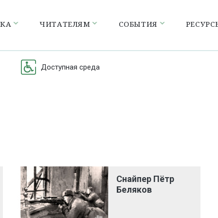
ЕКА
ЧИТАТЕЛЯМ
СОБЫТИЯ
РЕСУРС
Доступная среда
Снайпер Пётр
Беляков