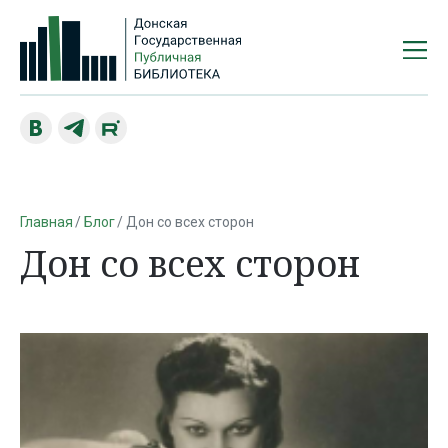
Главная
Блог
Дон со всех сторон
Дон со всех сторон