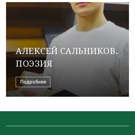
АЛЕКСЕЙ САЛЬНИКОВ.
ПОЭЗИЯ
Подробнее