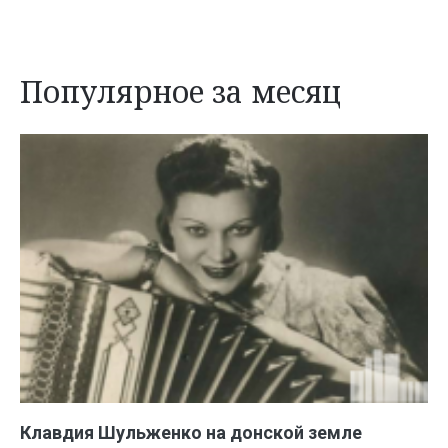
Популярное за месяц
Клавдия Шульженко на донской земле