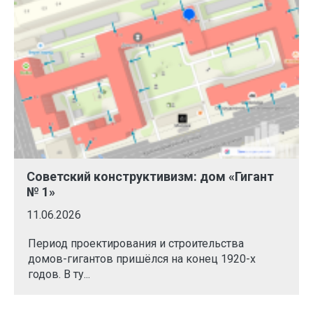
Советский конструктивизм: дом «Гигант
№ 1»
11.06.2026
Период проектирования и строительства
домов-гигантов пришёлся на конец 1920-х
годов. В ту...