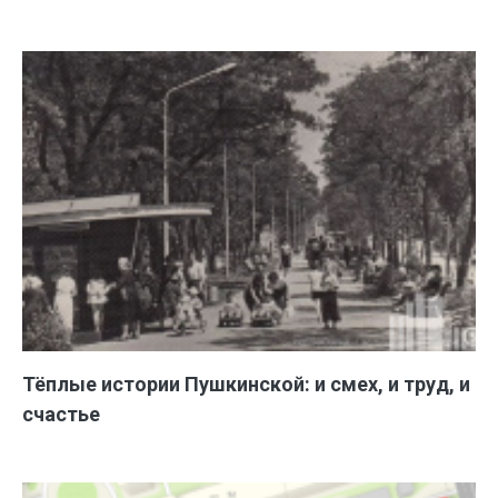
Тёплые истории Пушкинской: и смех, и труд, и
счастье