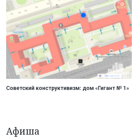
Советский конструктивизм: дом «Гигант № 1»
Афиша