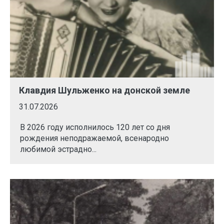
Клавдия Шульженко на донской земле
31.07.2026
В 2026 году исполнилось 120 лет со дня
рождения неподражаемой, всенародно
любимой эстрадно...