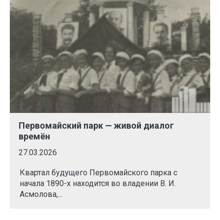
Первомайский парк — живой диалог
времён
27.03.2026
Квартал будущего Первомайского парка с
начала 1890-х находится во владении В. И.
Асмолова,...