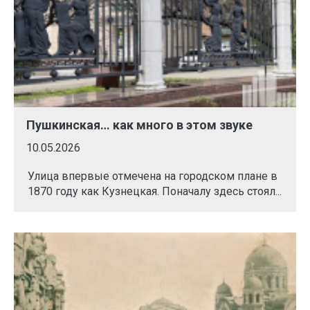
Пушкинская… как много в этом звуке
10.05.2026
Улица впервые отмечена на городском плане в
1870 году как Кузнецкая. Поначалу здесь стоял...