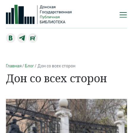
Главная
Блог
Дон со всех сторон
Дон со всех сторон