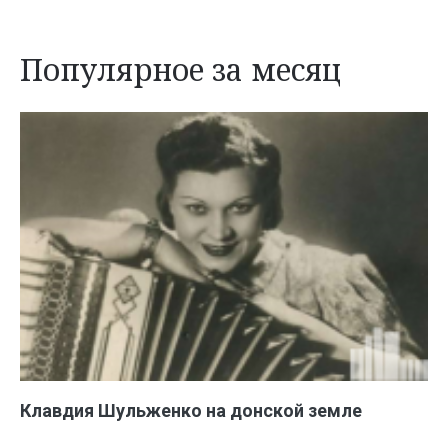
Популярное за месяц
Клавдия Шульженко на донской земле