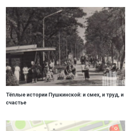
Тёплые истории Пушкинской: и смех, и труд, и
счастье