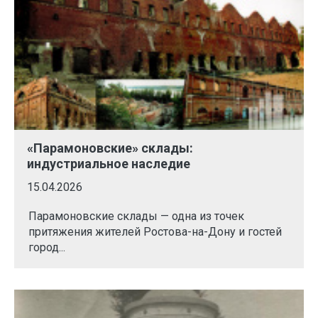
«Парамоновские» склады:
индустриальное наследие
15.04.2026
Парамоновские склады — одна из точек
притяжения жителей Ростова-на-Дону и гостей
город...