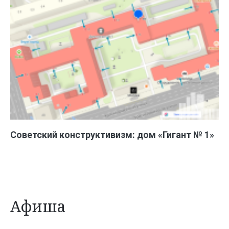
Советский конструктивизм: дом «Гигант № 1»
Афиша