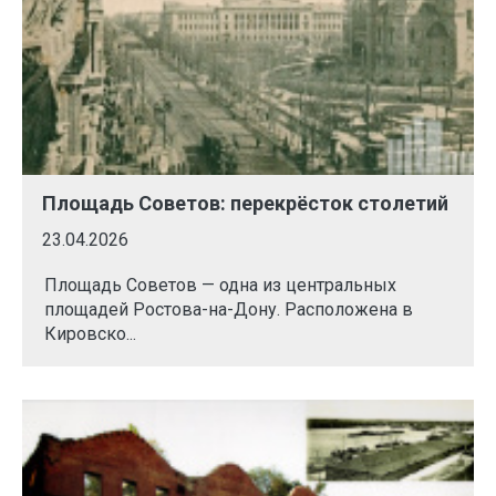
Площадь Советов: перекрёсток столетий
23.04.2026
Площадь Советов — одна из центральных
площадей Ростова-на-Дону. Расположена в
Кировско...