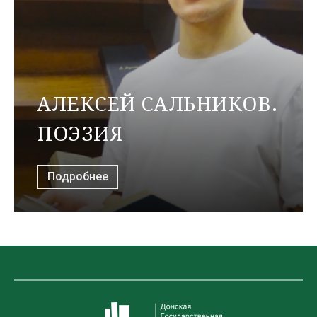
АЛЕКСЕЙ САЛЬНИКОВ.
ПОЭЗИЯ
Подробнее