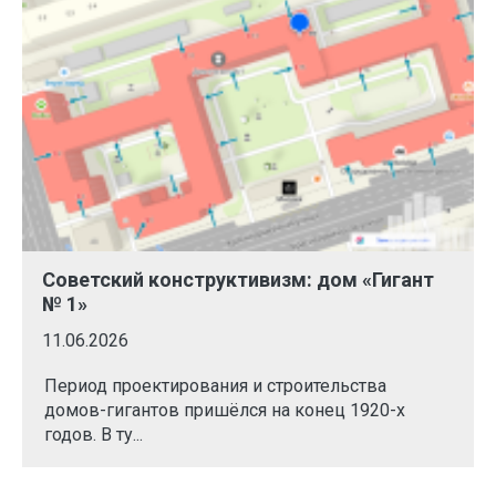
Советский конструктивизм: дом «Гигант
№ 1»
11.06.2026
Период проектирования и строительства
домов-гигантов пришёлся на конец 1920-х
годов. В ту...