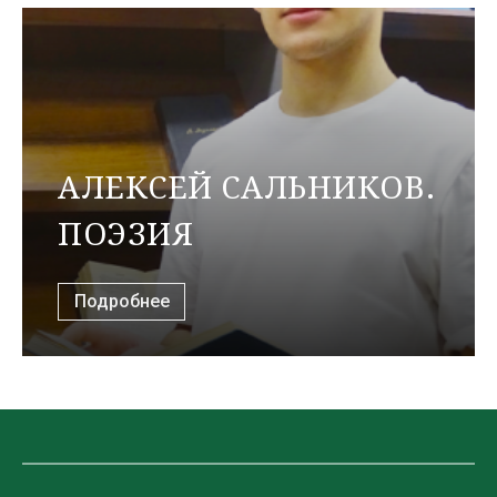
АЛЕКСЕЙ САЛЬНИКОВ.
ПОЭЗИЯ
Подробнее