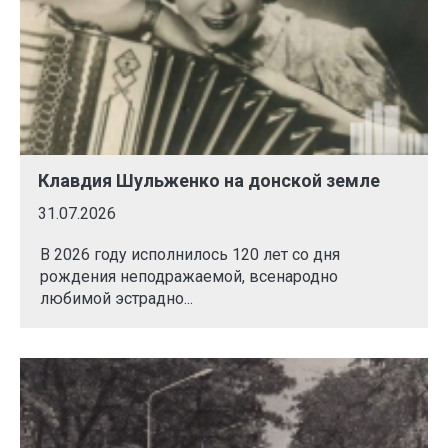
Клавдия Шульженко на донской земле
31.07.2026
В 2026 году исполнилось 120 лет со дня
рождения неподражаемой, всенародно
любимой эстрадно...