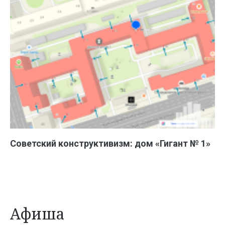
Советский конструктивизм: дом «Гигант № 1»
Афиша