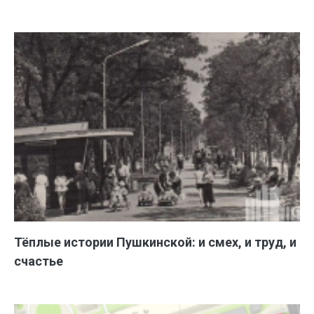
Тёплые истории Пушкинской: и смех, и труд, и
счастье