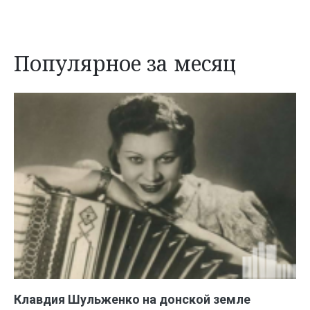
Популярное за месяц
Клавдия Шульженко на донской земле