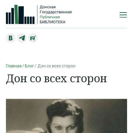
Главная
Блог
Дон со всех сторон
Дон со всех сторон