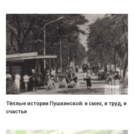
Тёплые истории Пушкинской: и смех, и труд, и
счастье