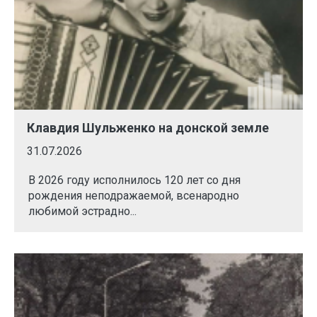
Клавдия Шульженко на донской земле
31.07.2026
В 2026 году исполнилось 120 лет со дня
рождения неподражаемой, всенародно
любимой эстрадно...