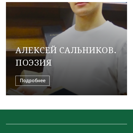
АЛЕКСЕЙ САЛЬНИКОВ.
ПОЭЗИЯ
Подробнее