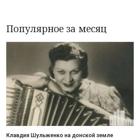
Популярное за месяц
Клавдия Шульженко на донской земле