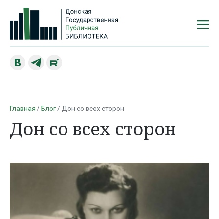
Главная
Блог
Дон со всех сторон
Дон со всех сторон