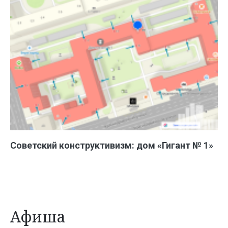
Советский конструктивизм: дом «Гигант № 1»
Афиша