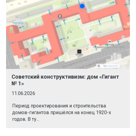
Советский конструктивизм: дом «Гигант
№ 1»
11.06.2026
Период проектирования и строительства
домов-гигантов пришёлся на конец 1920-х
годов. В ту...