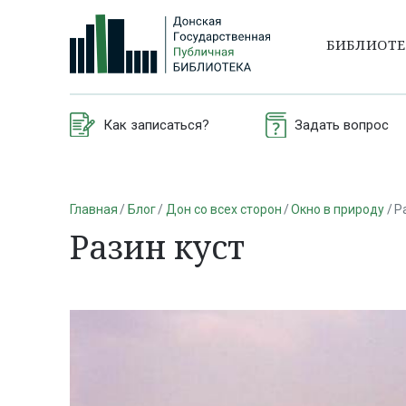
БИБЛИОТ
Как записаться?
Задать вопрос
Главная
Блог
Дон со всех сторон
Окно в природу
Р
Разин куст