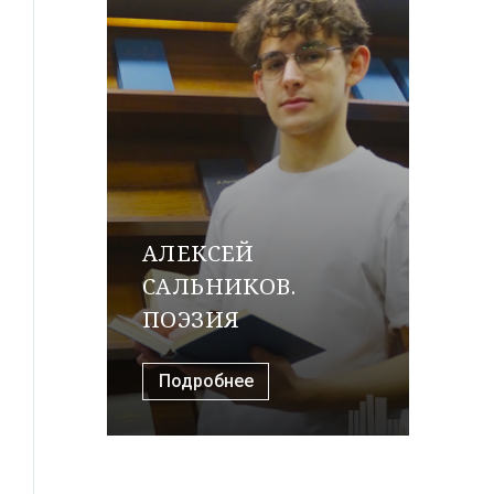
АЛЕКСЕЙ
САЛЬНИКОВ.
ПОЭЗИЯ
Подробнее