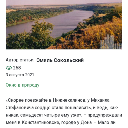
Эмиль Сокольский
Автор статьи:
268
3 августа 2021
Окно в природу
«Скорее поезжайте в Нижнекалинов, у Михаила
Стефановича сердце стало пошаливать, и ведь, как-
никак, семьдесят четыре ему уже», – предупреждали
меня в Константиновске, городе у Дона. – Мало ли