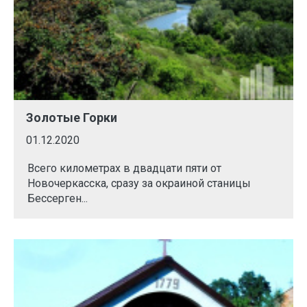
Золотые Горки
01.12.2020
Всего километрах в двадцати пяти от
Новочеркасска, сразу за окраиной станицы
Бессерген...