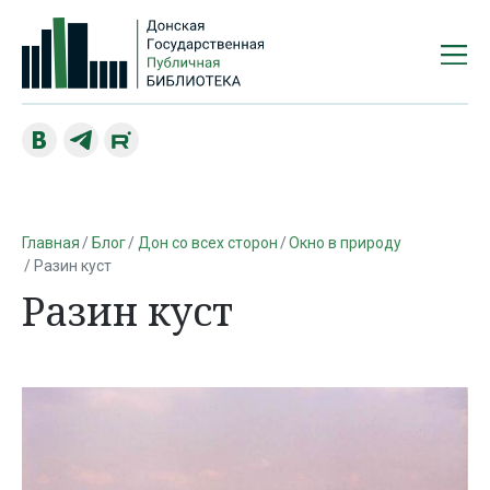
Главная
Блог
Дон со всех сторон
Окно в природу
Разин куст
Разин куст