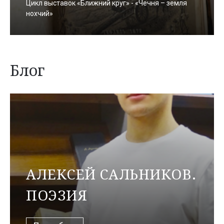
Цикл выставок «Ближний круг» - «Чечня – земля
нохчий»
Блог
АЛЕКСЕЙ САЛЬНИКОВ.
ПОЭЗИЯ