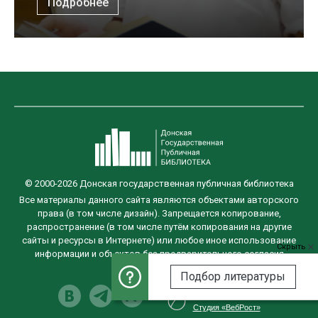
Подробнее
© 2000-2026 Донская государственная публичная библиотека
Все материалы данного сайта являются объектами авторского
права (в том числе дизайн). Запрещается копирование,
распространение (в том числе путём копирования на другие
сайты и ресурсы в Интернете) или любое иное использование
Скрыть
информации и объектов без предварительного согласия
правообладателя.
Подбор литературы
Разработка сайта
Студия «ВебРост»