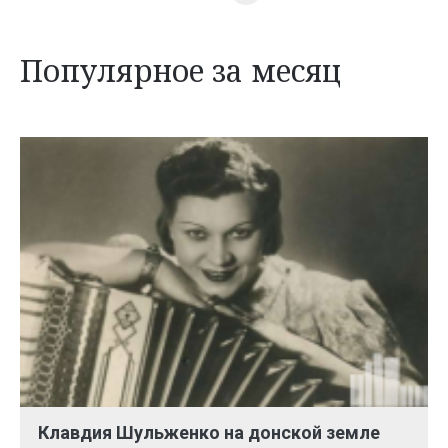
Популярное за месяц
Клавдия Шульженко на донской земле