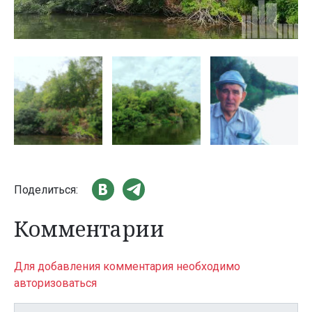
Поделиться:
Комментарии
Для добавления комментария необходимо
авторизоваться