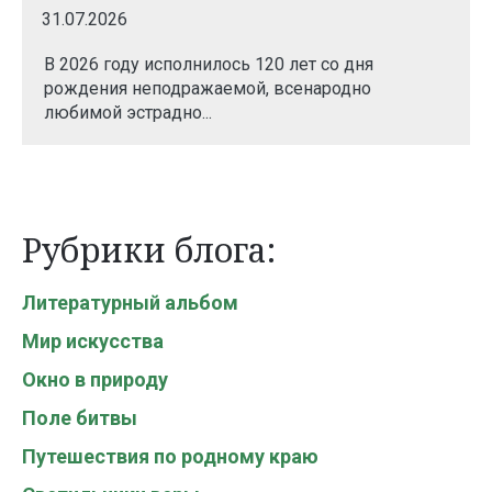
31.07.2026
В 2026 году исполнилось 120 лет со дня
рождения неподражаемой, всенародно
любимой эстрадно...
Рубрики блога:
Литературный альбом
Мир искусства
Окно в природу
Поле битвы
Путешествия по родному краю