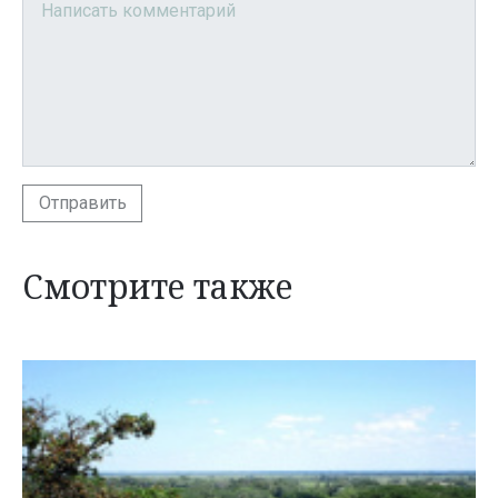
Отправить
Смотрите также