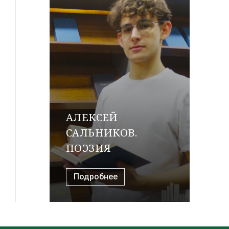
АЛЕКСЕЙ
САЛЬНИКОВ.
ПОЭЗИЯ
Подробнее