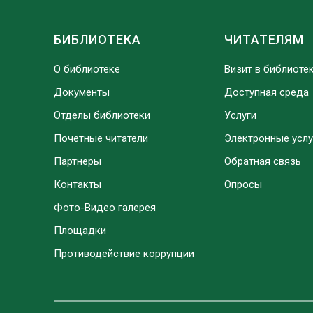
БИБЛИОТЕКА
ЧИТАТЕЛЯМ
О библиотеке
Визит в библиоте
Документы
Доступная среда
Отделы библиотеки
Услуги
Почетные читатели
Электронные услу
Партнеры
Обратная связь
Контакты
Опросы
Фото-Видео галерея
Площадки
Противодействие коррупции