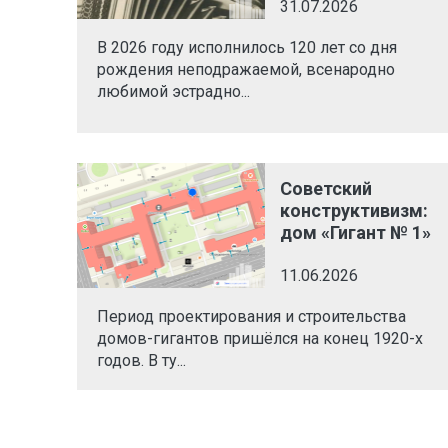
31.07.2026
В 2026 году исполнилось 120 лет со дня
рождения неподражаемой, всенародно
любимой эстрадно...
Советский
конструктивизм:
дом «Гигант № 1»
11.06.2026
Период проектирования и строительства
домов-гигантов пришёлся на конец 1920-х
годов. В ту...