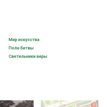
Мир искусства
Поле битвы
Светильники веры