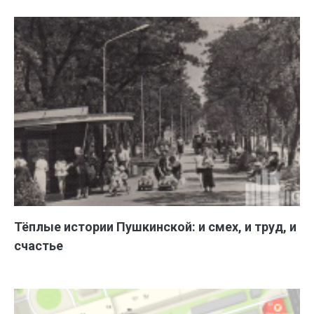
Тёплые истории Пушкинской: и смех, и труд, и
счастье