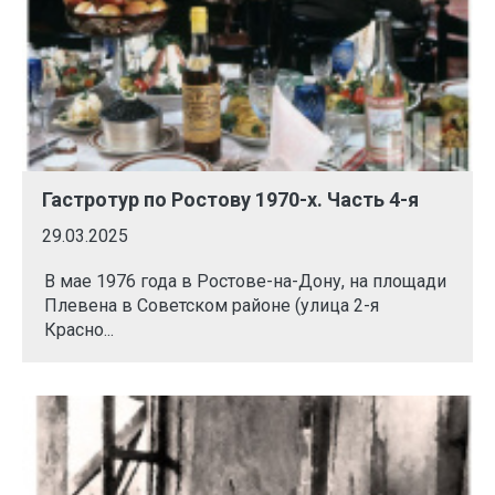
Гастротур по Ростову 1970-х. Часть 4-я
29.03.2025
В мае 1976 года в Ростове-на-Дону, на площади
Плевена в Советском районе (улица 2-я
Красно...