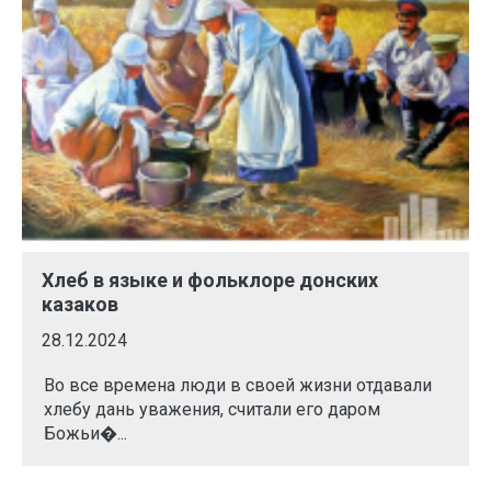
Хлеб в языке и фольклоре донских
казаков
28.12.2024
Во все времена люди в своей жизни отдавали
хлебу дань уважения, считали его даром
Божьи�...