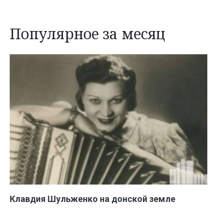
Популярное за месяц
Клавдия Шульженко на донской земле