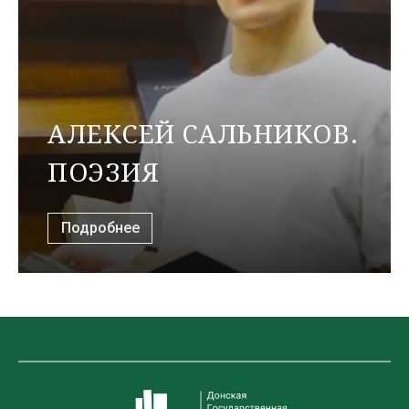
АЛЕКСЕЙ САЛЬНИКОВ.
ПОЭЗИЯ
Подробнее