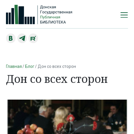
Главная
Блог
Дон со всех сторон
Дон со всех сторон