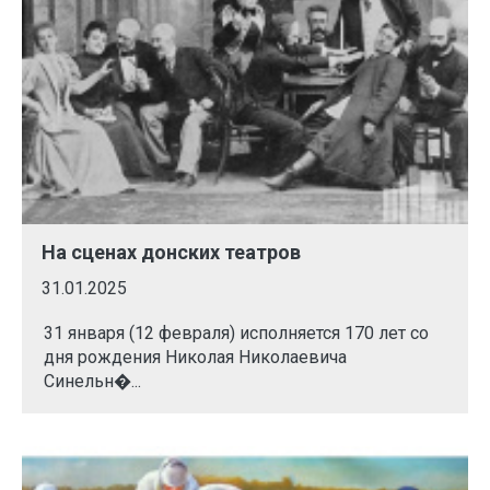
На сценах донских театров
31.01.2025
31 января (12 февраля) исполняется 170 лет со
дня рождения Николая Николаевича
Синельн�...