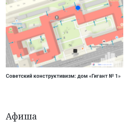
Советский конструктивизм: дом «Гигант № 1»
Афиша