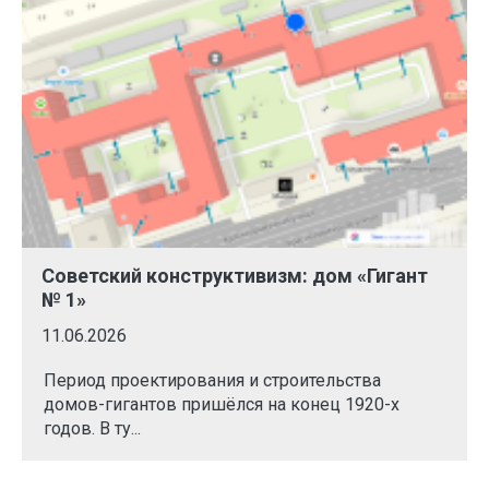
Советский конструктивизм: дом «Гигант
№ 1»
11.06.2026
Период проектирования и строительства
домов-гигантов пришёлся на конец 1920-х
годов. В ту...