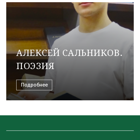
АЛЕКСЕЙ САЛЬНИКОВ.
ПОЭЗИЯ
Подробнее