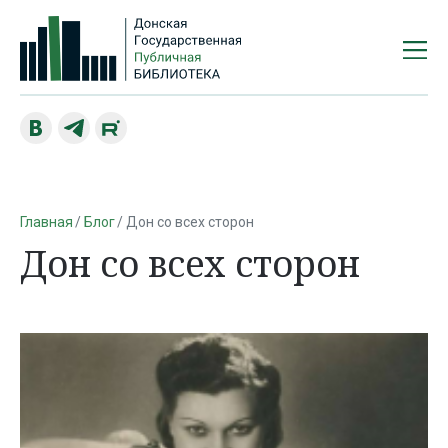
Главная
Блог
Дон со всех сторон
Дон со всех сторон