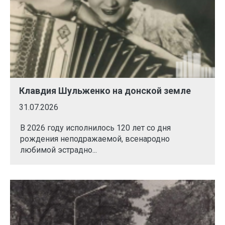
Клавдия Шульженко на донской земле
31.07.2026
В 2026 году исполнилось 120 лет со дня
рождения неподражаемой, всенародно
любимой эстрадно...