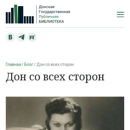
Главная
Блог
Дон со всех сторон
Дон со всех сторон