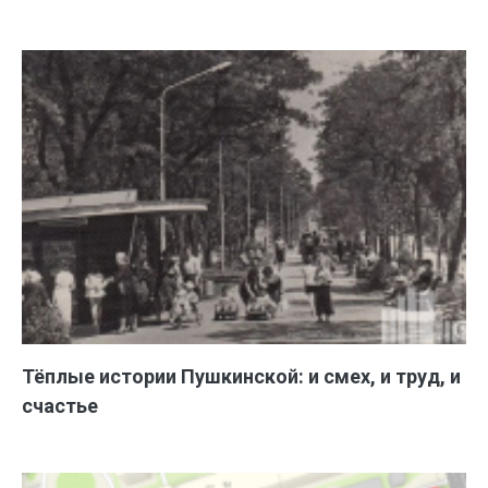
Тёплые истории Пушкинской: и смех, и труд, и
счастье