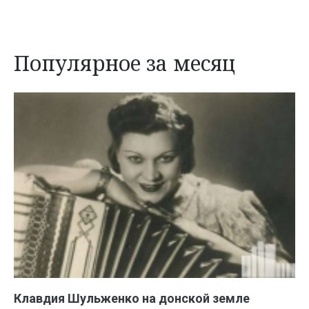
Популярное за месяц
Клавдия Шульженко на донской земле