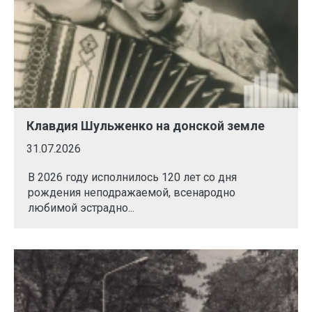
Клавдия Шульженко на донской земле
31.07.2026
В 2026 году исполнилось 120 лет со дня
рождения неподражаемой, всенародно
любимой эстрадно...