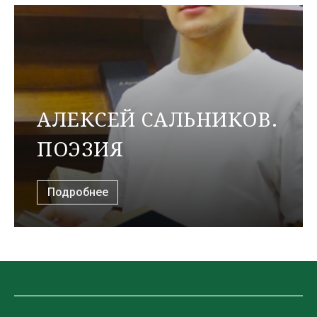
АЛЕКСЕЙ САЛЬНИКОВ.
ПОЭЗИЯ
Подробнее