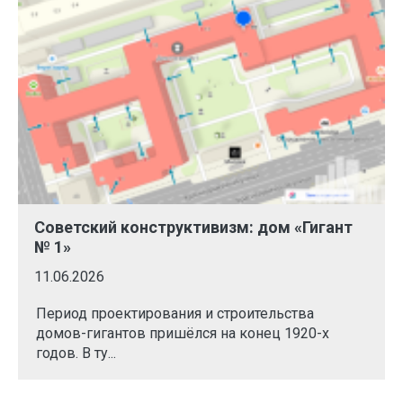
Советский конструктивизм: дом «Гигант
№ 1»
11.06.2026
Период проектирования и строительства
домов-гигантов пришёлся на конец 1920-х
годов. В ту...