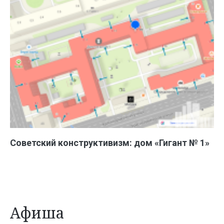
Советский конструктивизм: дом «Гигант № 1»
Афиша