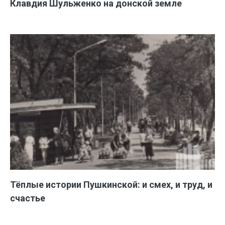
Клавдия Шульженко на донской земле
Тёплые истории Пушкинской: и смех, и труд, и
счастье