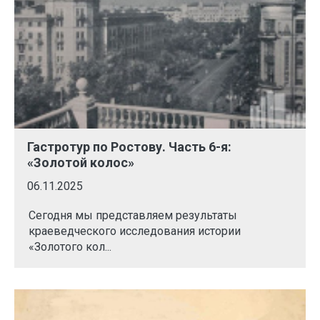
Гастротур по Ростову. Часть 6-я:
«Золотой колос»
06.11.2025
Сегодня мы представляем результаты
краеведческого исследования истории
«Золотого кол...