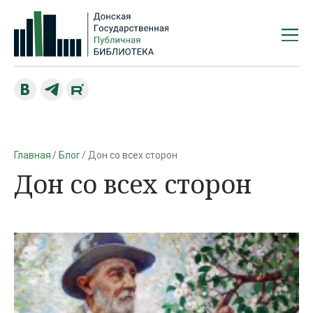
Главная
Блог
Дон со всех сторон
Дон со всех сторон