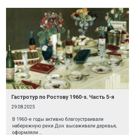
Гастротур по Ростову 1960-х. Часть 5-я
29.08.2025
В 1960-е годы активно благоустраивали
набережную реки Дон: высаживали деревья,
оформляли ...