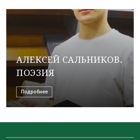
АЛЕКСЕЙ САЛЬНИКОВ.
ПОЭЗИЯ
Подробнее