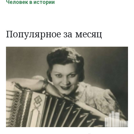
Человек в истории
Популярное за месяц