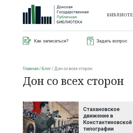
БИБЛИОТ
Как записаться?
Задать вопрос
Главная
Блог
Дон со всех сторон
Дон со всех сторон
Стахановское
движение в
Константиновской
типографии