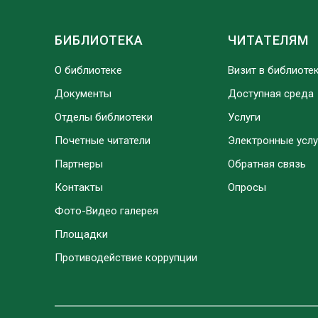
БИБЛИОТЕКА
ЧИТАТЕЛЯМ
О библиотеке
Визит в библиоте
Документы
Доступная среда
Отделы библиотеки
Услуги
Почетные читатели
Электронные услу
Партнеры
Обратная связь
Контакты
Опросы
Фото-Видео галерея
Площадки
Противодействие коррупции