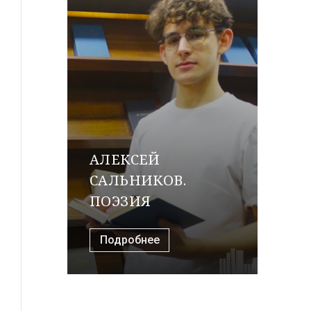
АЛЕКСЕЙ
САЛЬНИКОВ.
ПОЭЗИЯ
Подробнее