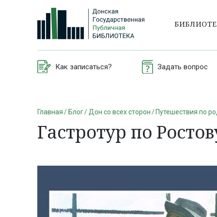
БИБЛИОТ
Как записаться?
Задать вопрос
Главная
Блог
Дон со всех сторон
Путешествия по р
Гастротур по Ростов