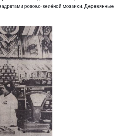
вадратами розово-зелёной мозаики. Деревянные