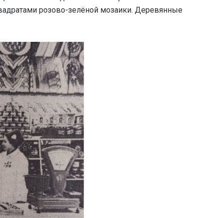
вадратами розово-зелёной мозаики. Деревянные