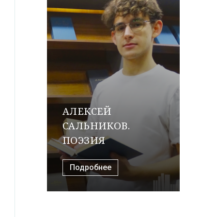
АЛЕКСЕЙ
САЛЬНИКОВ.
ПОЭЗИЯ
Подробнее