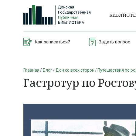
БИБЛИОТ
Как записаться?
Задать вопрос
Главная
Блог
Дон со всех сторон
Путешествия по р
Гастротур по Ростов