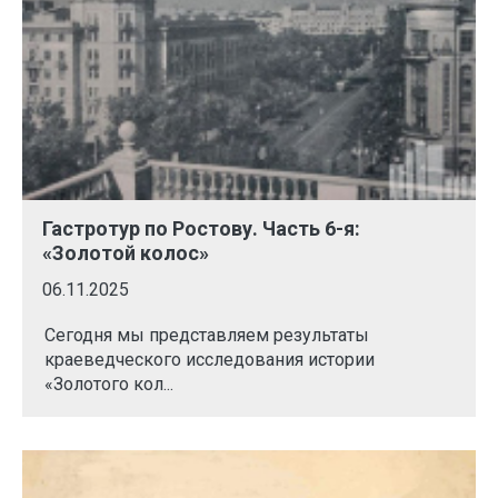
Гастротур по Ростову. Часть 6-я:
«Золотой колос»
06.11.2025
Сегодня мы представляем результаты
краеведческого исследования истории
«Золотого кол...