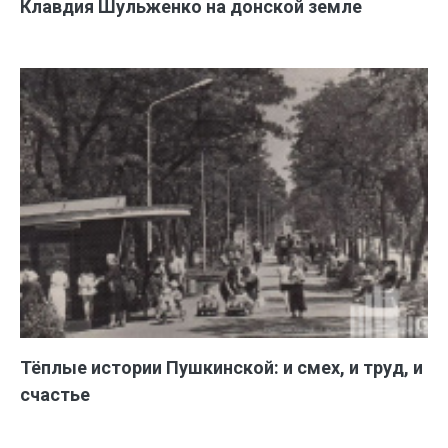
Клавдия Шульженко на донской земле
Тёплые истории Пушкинской: и смех, и труд, и
счастье