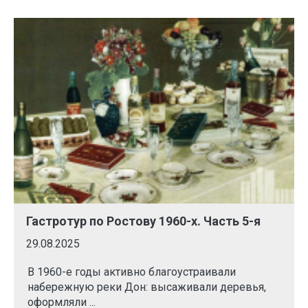
Гастротур по Ростову 1960-х. Часть 5-я
29.08.2025
В 1960-е годы активно благоустраивали
набережную реки Дон: высаживали деревья,
оформляли ...