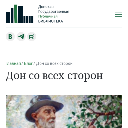
Главная
Блог
Дон со всех сторон
Дон со всех сторон