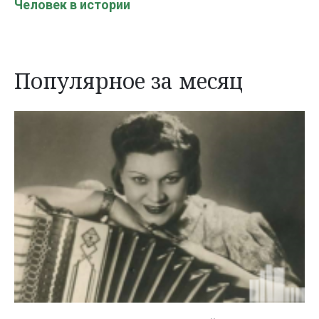
Человек в истории
Популярное за месяц