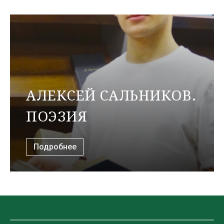
АЛЕКСЕЙ САЛЬНИКОВ.
ПОЭЗИЯ
Подробнее