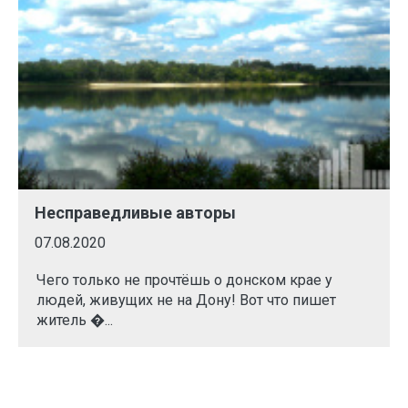
Несправедливые авторы
07.08.2020
Чего только не прочтёшь о донском крае у
людей, живущих не на Дону! Вот что пишет
житель �...