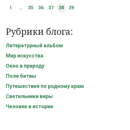
1
...
35
36
37
38
39
Рубрики блога:
Литературный альбом
Мир искусства
Окно в природу
Поле битвы
Путешествия по родному краю
Светильники веры
Человек в истории