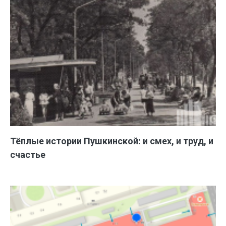
Тёплые истории Пушкинской: и смех, и труд, и
счастье