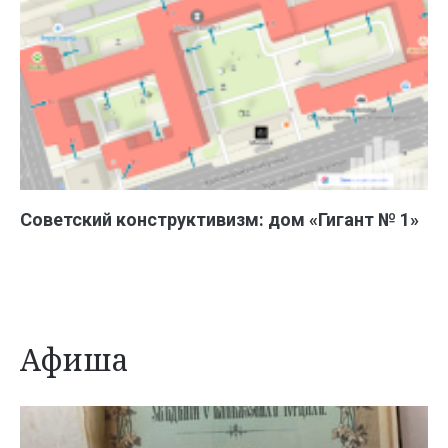
Советский конструктивизм: дом «Гигант № 1»
Афиша