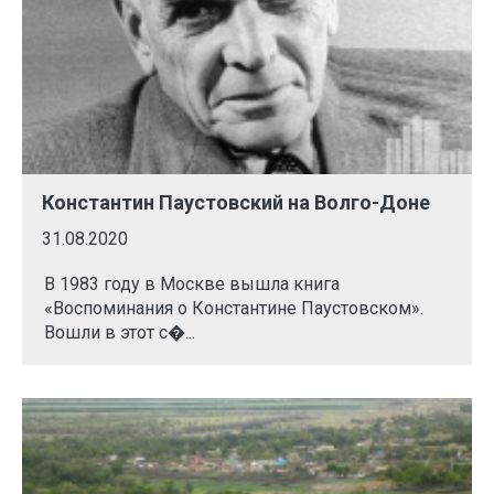
Константин Паустовский на Волго-Доне
31.08.2020
В 1983 году в Москве вышла книга
«Воспоминания о Константине Паустовском».
Вошли в этот с�...