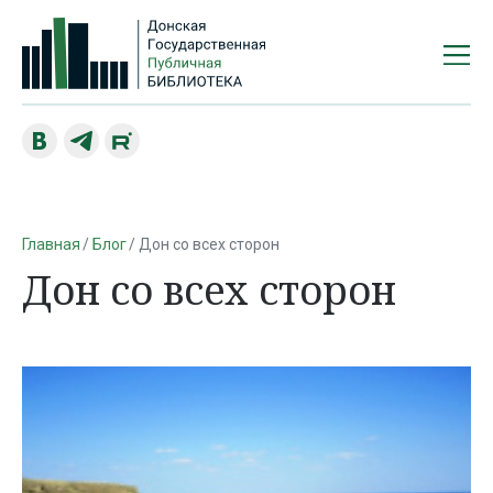
Главная
Блог
Дон со всех сторон
Дон со всех сторон