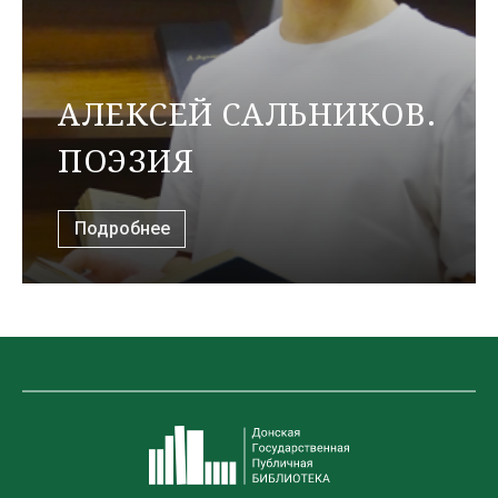
АЛЕКСЕЙ САЛЬНИКОВ.
ПОЭЗИЯ
Подробнее