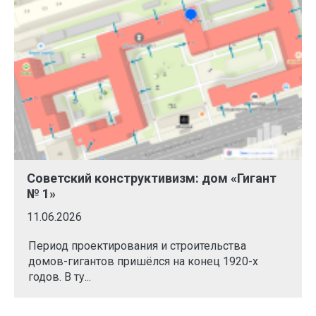
Советский конструктивизм: дом «Гигант
№ 1»
11.06.2026
Период проектирования и строительства
домов-гигантов пришёлся на конец 1920-х
годов. В ту...