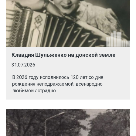
Клавдия Шульженко на донской земле
31.07.2026
В 2026 году исполнилось 120 лет со дня
рождения неподражаемой, всенародно
любимой эстрадно...