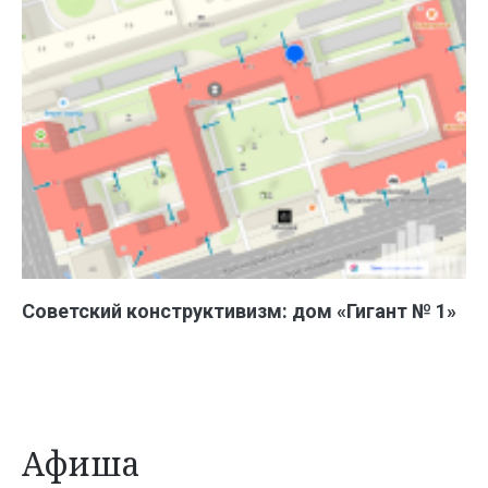
Советский конструктивизм: дом «Гигант № 1»
Афиша