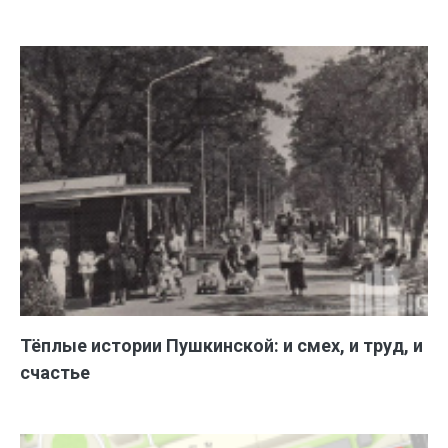
Тёплые истории Пушкинской: и смех, и труд, и
счастье