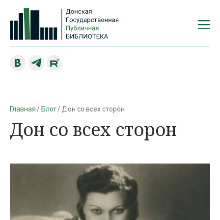
Главная
Блог
Дон со всех сторон
Дон со всех сторон