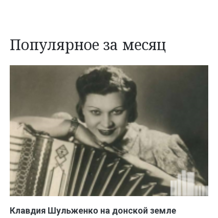
Популярное за месяц
Клавдия Шульженко на донской земле