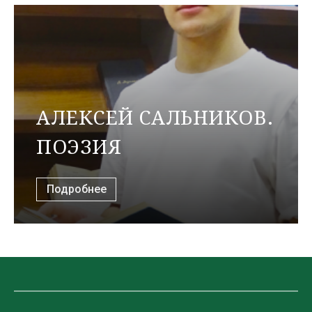
АЛЕКСЕЙ САЛЬНИКОВ.
ПОЭЗИЯ
Подробнее