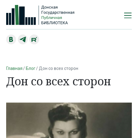
Главная
Блог
Дон со всех сторон
Дон со всех сторон