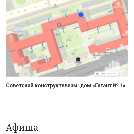
Советский конструктивизм: дом «Гигант № 1»
Афиша