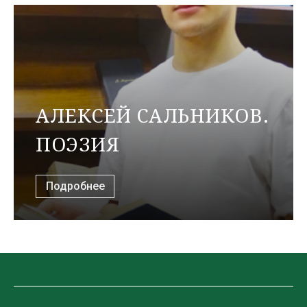
АЛЕКСЕЙ САЛЬНИКОВ.
ПОЭЗИЯ
Подробнее