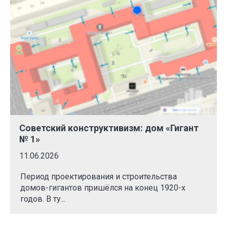
Советский конструктивизм: дом «Гигант
№ 1»
11.06.2026
Период проектирования и строительства
домов-гигантов пришёлся на конец 1920-х
годов. В ту...