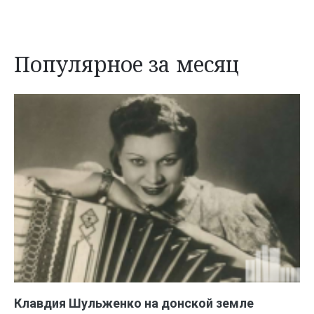
Популярное за месяц
Клавдия Шульженко на донской земле