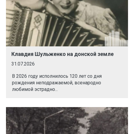
Клавдия Шульженко на донской земле
31.07.2026
В 2026 году исполнилось 120 лет со дня
рождения неподражаемой, всенародно
любимой эстрадно...