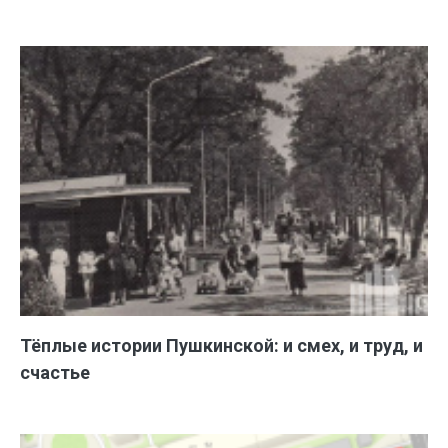
Тёплые истории Пушкинской: и смех, и труд, и
счастье