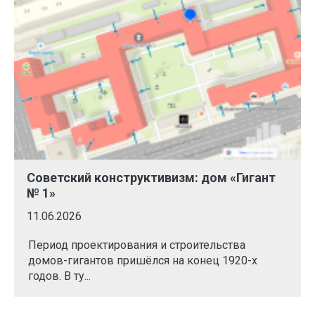
Советский конструктивизм: дом «Гигант
№ 1»
11.06.2026
Период проектирования и строительства
домов-гигантов пришёлся на конец 1920-х
годов. В ту...