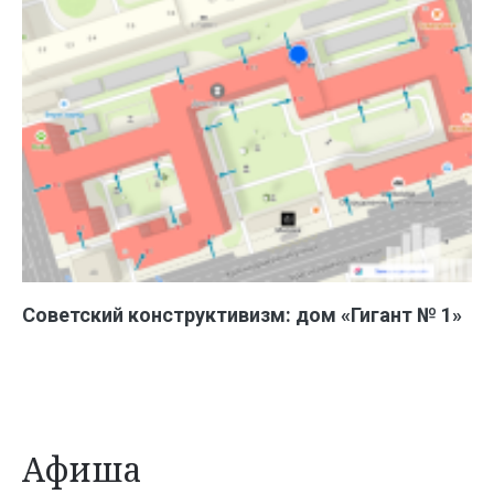
Советский конструктивизм: дом «Гигант № 1»
Афиша