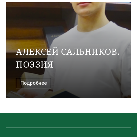
АЛЕКСЕЙ САЛЬНИКОВ.
ПОЭЗИЯ
Подробнее