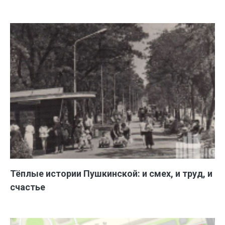
Тёплые истории Пушкинской: и смех, и труд, и
счастье