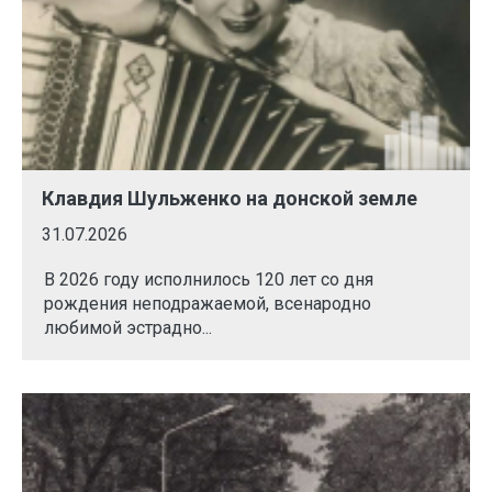
Клавдия Шульженко на донской земле
31.07.2026
В 2026 году исполнилось 120 лет со дня
рождения неподражаемой, всенародно
любимой эстрадно...