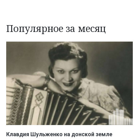
Популярное за месяц
Клавдия Шульженко на донской земле