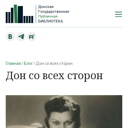
Главная
Блог
Дон со всех сторон
Дон со всех сторон