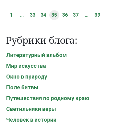
1
...
33
34
35
36
37
...
39
Рубрики блога:
Литературный альбом
Мир искусства
Окно в природу
Поле битвы
Путешествия по родному краю
Светильники веры
Человек в истории