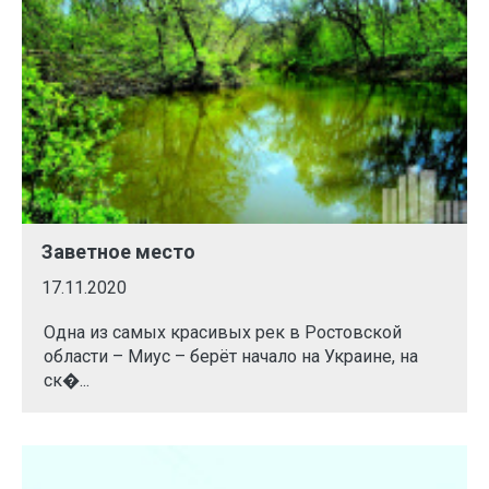
Заветное место
17.11.2020
Одна из самых красивых рек в Ростовской
области – Миус – берёт начало на Украине, на
ск�...