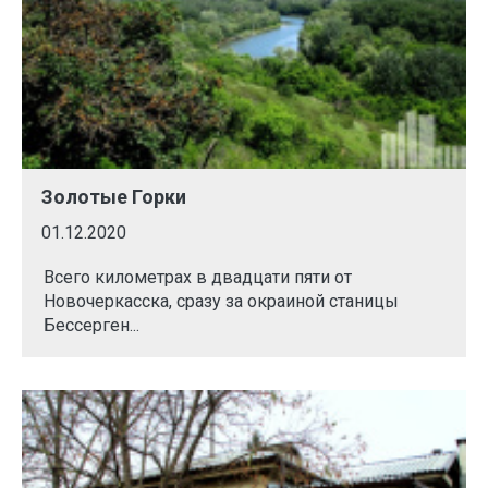
Золотые Горки
01.12.2020
Всего километрах в двадцати пяти от
Новочеркасска, сразу за окраиной станицы
Бессерген...