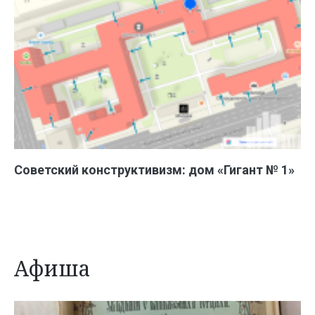
Советский конструктивизм: дом «Гигант № 1»
Афиша