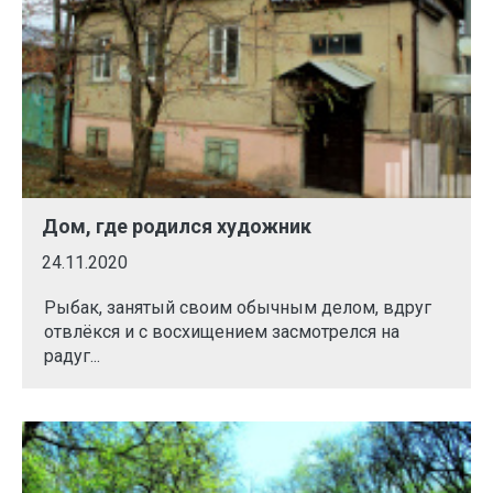
Дом, где родился художник
24.11.2020
Рыбак, занятый своим обычным делом, вдруг
отвлёкся и с восхищением засмотрелся на
радуг...