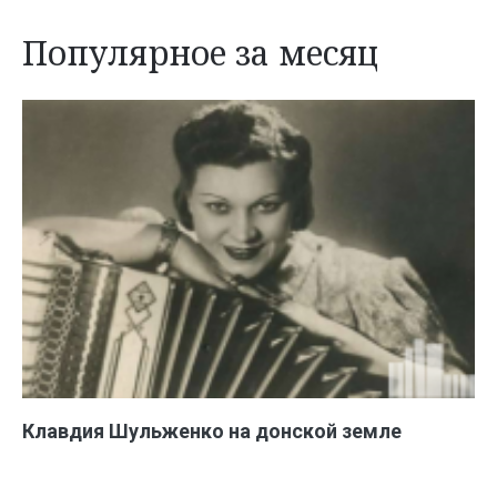
Популярное за месяц
Клавдия Шульженко на донской земле