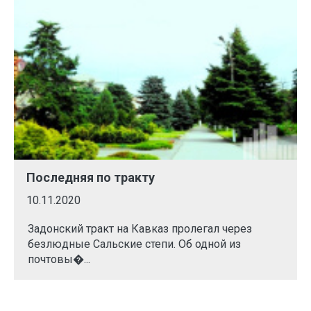
Последняя по тракту
10.11.2020
Задонский тракт на Кавказ пролегал через
безлюдные Сальские степи. Об одной из
почтовы�...