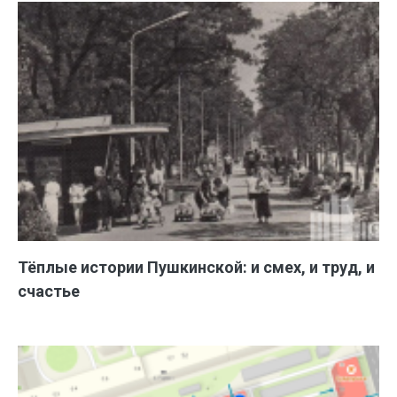
Тёплые истории Пушкинской: и смех, и труд, и
счастье