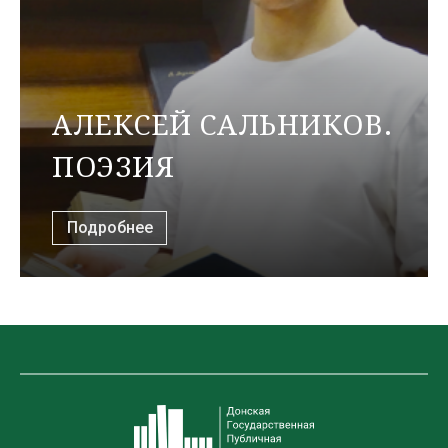
АЛЕКСЕЙ САЛЬНИКОВ.
ПОЭЗИЯ
Подробнее