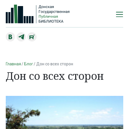
Главная
Блог
Дон со всех сторон
Дон со всех сторон