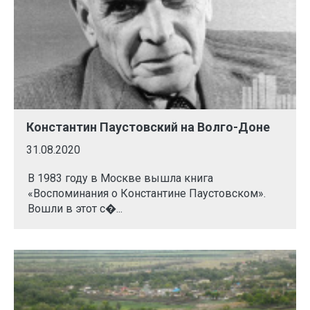
Константин Паустовский на Волго-Доне
31.08.2020
В 1983 году в Москве вышла книга
«Воспоминания о Константине Паустовском».
Вошли в этот с�...