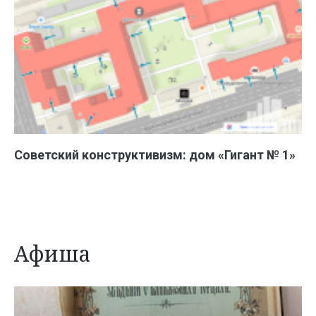
Советский конструктивизм: дом «Гигант № 1»
Афиша