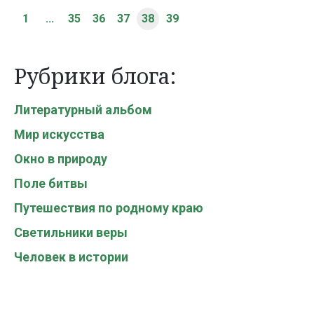
1
...
35
36
37
38
39
Рубрики блога:
Литературный альбом
Мир искусства
Окно в природу
Поле битвы
Путешествия по родному краю
Светильники веры
Человек в истории