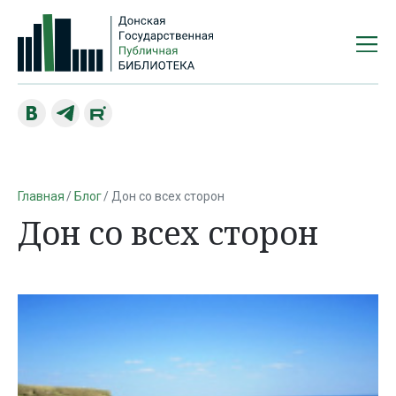
Главная
Блог
Дон со всех сторон
Дон со всех сторон