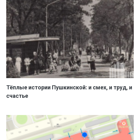
Тёплые истории Пушкинской: и смех, и труд, и
счастье