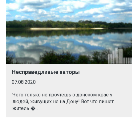
Несправедливые авторы
07.08.2020
Чего только не прочтёшь о донском крае у
людей, живущих не на Дону! Вот что пишет
житель �...