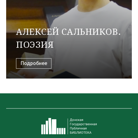
АЛЕКСЕЙ САЛЬНИКОВ.
ПОЭЗИЯ
Подробнее