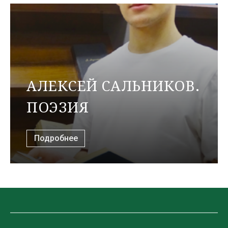
АЛЕКСЕЙ САЛЬНИКОВ.
ПОЭЗИЯ
Подробнее