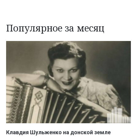
Популярное за месяц
Клавдия Шульженко на донской земле