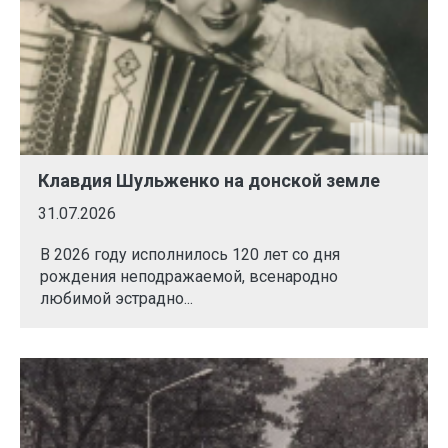
Клавдия Шульженко на донской земле
31.07.2026
В 2026 году исполнилось 120 лет со дня
рождения неподражаемой, всенародно
любимой эстрадно...