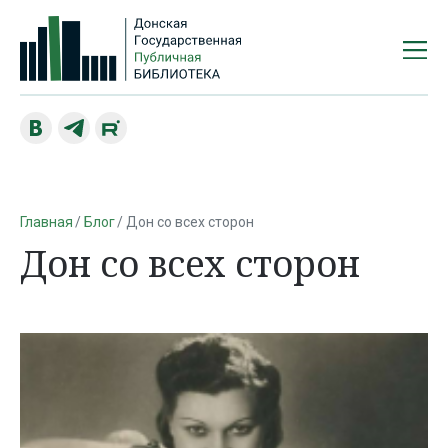
Главная
Блог
Дон со всех сторон
Дон со всех сторон