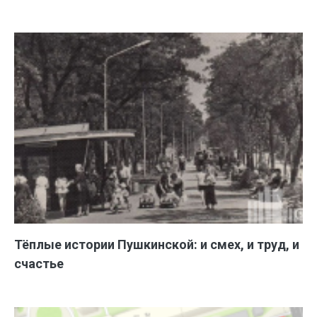
Тёплые истории Пушкинской: и смех, и труд, и
счастье