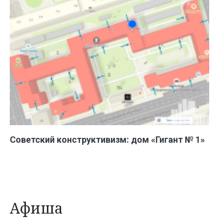
Советский конструктивизм: дом «Гигант № 1»
Афиша