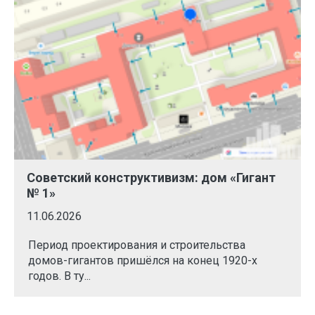
Советский конструктивизм: дом «Гигант
№ 1»
11.06.2026
Период проектирования и строительства
домов-гигантов пришёлся на конец 1920-х
годов. В ту...